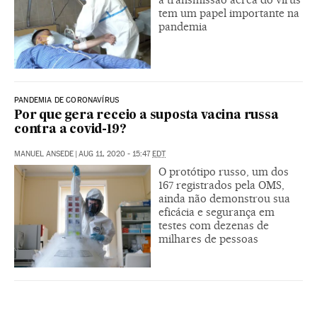
tem um papel importante na
pandemia
PANDEMIA DE CORONAVÍRUS
Por que gera receio a suposta vacina russa
contra a covid-19?
MANUEL ANSEDE
|
AUG 11, 2020 - 15:47
EDT
O protótipo russo, um dos
167 registrados pela OMS,
ainda não demonstrou sua
eficácia e segurança em
testes com dezenas de
milhares de pessoas