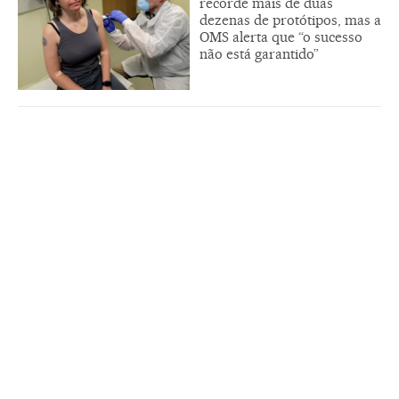
recorde mais de duas
dezenas de protótipos, mas a
OMS alerta que “o sucesso
não está garantido”