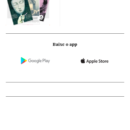
Baixe o app