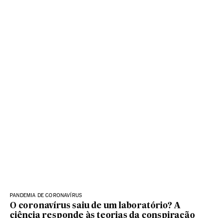
PANDEMIA DE CORONAVÍRUS
O coronavírus saiu de um laboratório? A
ciência responde às teorias da conspiração