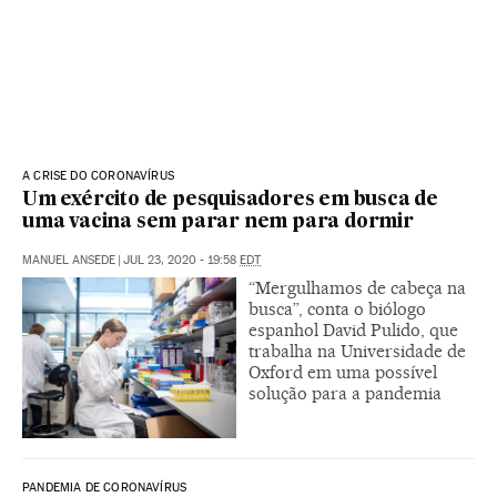
A CRISE DO CORONAVÍRUS
Um exército de pesquisadores em busca de
uma vacina sem parar nem para dormir
MANUEL ANSEDE
|
JUL 23, 2020 - 19:58
EDT
“Mergulhamos de cabeça na
busca”, conta o biólogo
espanhol David Pulido, que
trabalha na Universidade de
Oxford em uma possível
solução para a pandemia
PANDEMIA DE CORONAVÍRUS