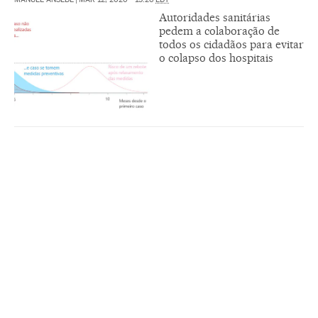
Autoridades sanitárias
pedem a colaboração de
todos os cidadãos para evitar
o colapso dos hospitais