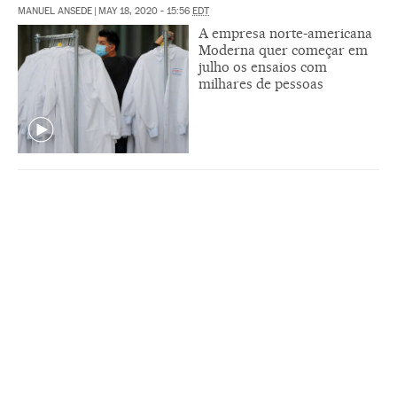
MANUEL ANSEDE
|
MAY 18, 2020 - 15:56
EDT
A empresa norte-americana
Moderna quer começar em
julho os ensaios com
milhares de pessoas