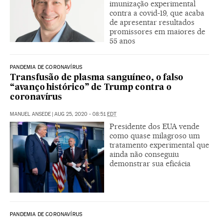
imunização experimental
contra a covid-19, que acaba
de apresentar resultados
promissores em maiores de
55 anos
PANDEMIA DE CORONAVÍRUS
Transfusão de plasma sanguíneo, o falso
“avanço histórico” de Trump contra o
coronavírus
MANUEL ANSEDE
|
AUG 25, 2020 - 08:51
EDT
Presidente dos EUA vende
como quase milagroso um
tratamento experimental que
ainda não conseguiu
demonstrar sua eficácia
PANDEMIA DE CORONAVÍRUS