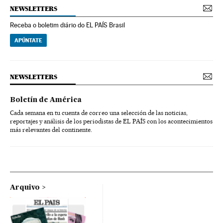
NEWSLETTERS
Receba o boletim diário do EL PAÍS Brasil
APÚNTATE
NEWSLETTERS
Boletín de América
Cada semana en tu cuenta de correo una selección de las noticias,
reportajes y análisis de los periodistas de EL PAÍS con los acontecimientos
más relevantes del continente.
Arquivo