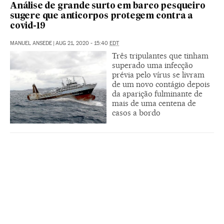
Análise de grande surto em barco pesqueiro
sugere que anticorpos protegem contra a
covid-19
MANUEL ANSEDE
|
AUG 21, 2020 - 15:40
EDT
Três tripulantes que tinham
superado uma infecção
prévia pelo vírus se livram
de um novo contágio depois
da aparição fulminante de
mais de uma centena de
casos a bordo