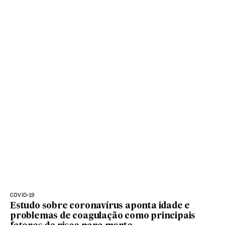
COVID-19
Estudo sobre coronavírus aponta idade e
problemas de coagulação como principais