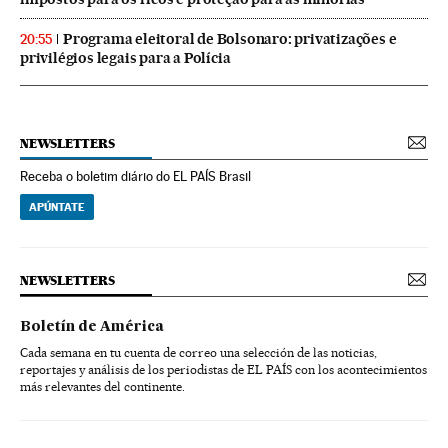
Programa eleitoral de Bolsonaro: privatizações e
20:55
privilégios legais para a Polícia
NEWSLETTERS
Receba o boletim diário do EL PAÍS Brasil
APÚNTATE
NEWSLETTERS
Boletín de América
Cada semana en tu cuenta de correo una selección de las noticias,
reportajes y análisis de los periodistas de EL PAÍS con los acontecimientos
más relevantes del continente.