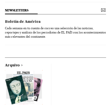
NEWSLETTERS
Boletín de América
Cada semana en tu cuenta de correo una selección de las noticias,
reportajes y análisis de los periodistas de EL PAÍS con los acontecimientos
más relevantes del continente.
Arquivo