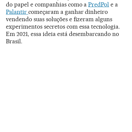
do papel e companhias como a
PredPol
e a
Palantir
começaram a ganhar dinheiro
vendendo suas soluções e fizeram alguns
experimentos secretos com essa tecnologia.
Em 2021, essa ideia está desembarcando no
Brasil.