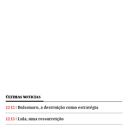
ÚLTIMAS NOTICIAS
Bolsonaro, a destruição como estratégia
12:15
Lula, uma ressurreição
12:15