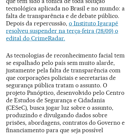
que tem sido a tônica de toda solução
tecnológica aplicada no Brasil e no mundo: a
falta de transparência e de debate público.
Depois da repercussão,
o Instituto Igarapé
resolveu suspender na terça-feira (28/09) o
edital do CrimeRadar.
As tecnologias de reconhecimento facial tem
se espalhado pelo país sem muito alarde,
justamente pela falta de transparência com
que corporações policiais e secretarias de
segurança pública tratam o assunto. O
projeto Panóptico, desenvolvido pelo Centro
de Estudos de Segurança e Cidadania
(CESeC), busca jogar luz sobre o assunto,
produzindo e divulgando dados sobre
prisões, abordagens, contratos do Governo e
financiamento para que seja possível