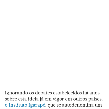
Ignorando os debates estabelecidos há anos
sobre esta ideia já em vigor em outros países,
o Instituto Igarapé
, que se autodenomina um