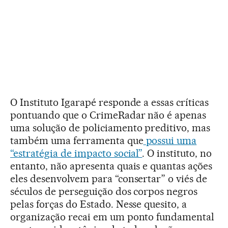
O Instituto Igarapé responde a essas críticas
pontuando que o CrimeRadar não é apenas
uma solução de policiamento preditivo, mas
também uma ferramenta que
possui uma
“estratégia de impacto social”
. O instituto, no
entanto, não apresenta quais e quantas ações
eles desenvolvem para “consertar” o viés de
séculos de perseguição dos corpos negros
pelas forças do Estado. Nesse quesito, a
organização recai em um ponto fundamental