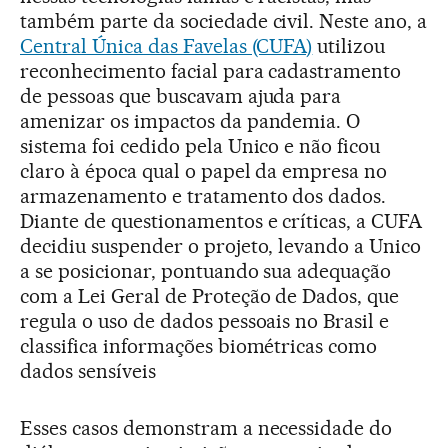
também parte da sociedade civil. Neste ano, a
Central Única das Favelas (CUFA)
utilizou
reconhecimento facial para cadastramento
de pessoas que buscavam ajuda para
amenizar os impactos da pandemia. O
sistema foi cedido pela Unico e não ficou
claro à época qual o papel da empresa no
armazenamento e tratamento dos dados.
Diante de questionamentos e críticas, a CUFA
decidiu suspender o projeto, levando a Unico
a se posicionar, pontuando sua adequação
com a Lei Geral de Proteção de Dados, que
regula o uso de dados pessoais no Brasil e
classifica informações biométricas como
dados sensíveis
Esses casos demonstram a necessidade do