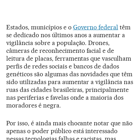
Estados, municípios e o
Governo federal
têm
se dedicado nos últimos anos a aumentar a
vigilância sobre a população. Drones,
câmeras de reconhecimento facial e de
leitura de placas, ferramentas que vasculham
perfis de redes sociais e bancos de dados
genéticos são algumas das novidades que têm
sido utilizadas para aumentar a vigilância nas
ruas das cidades brasileiras, principalmente
nas periferias e favelas onde a maioria dos
moradores é negra.
Por isso, é ainda mais chocante notar que não
apenas o poder público está interessado
nessas tecnologias falhas e racistas, mas