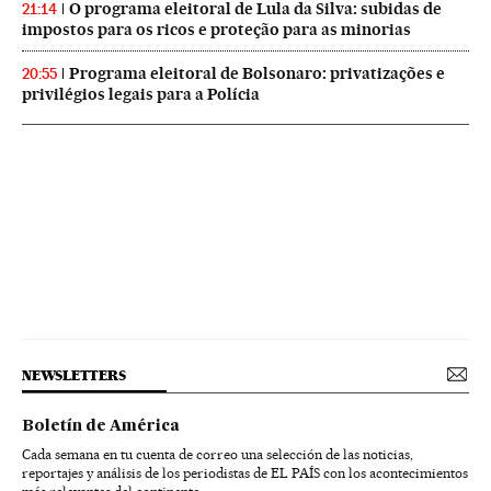
O programa eleitoral de Lula da Silva: subidas de
21:14
impostos para os ricos e proteção para as minorias
Programa eleitoral de Bolsonaro: privatizações e
20:55
privilégios legais para a Polícia
NEWSLETTERS
Boletín de América
Cada semana en tu cuenta de correo una selección de las noticias,
reportajes y análisis de los periodistas de EL PAÍS con los acontecimientos