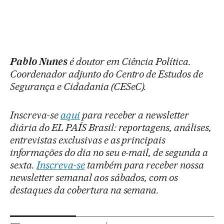
Pablo Nunes
é doutor em Ciência Política.
Coordenador adjunto do Centro de Estudos de
Segurança e Cidadania (CESeC).
Inscreva-se
aqui
para receber a newsletter
diária do EL PAÍS Brasil: reportagens, análises,
entrevistas exclusivas e as principais
informações do dia no seu e-mail, de segunda a
sexta.
Inscreva-se
também para receber nossa
newsletter semanal aos sábados, com os
destaques da cobertura na semana.