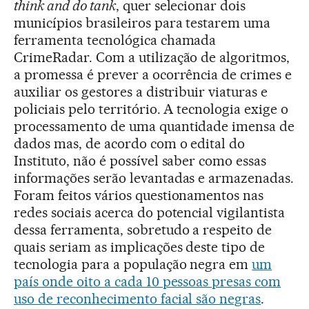
think and do tank
, quer selecionar dois
municípios brasileiros para testarem uma
ferramenta tecnológica chamada
CrimeRadar. Com a utilização de algoritmos,
a promessa é prever a ocorrência de crimes e
auxiliar os gestores a distribuir viaturas e
policiais pelo território. A tecnologia exige o
processamento de uma quantidade imensa de
dados mas, de acordo com o edital do
Instituto, não é possível saber como essas
informações serão levantadas e armazenadas.
Foram feitos vários questionamentos nas
redes sociais acerca do potencial vigilantista
dessa ferramenta, sobretudo a respeito de
quais seriam as implicações deste tipo de
tecnologia para a população negra em
um
país onde oito a cada 10 pessoas presas com
uso de reconhecimento facial são negras
.