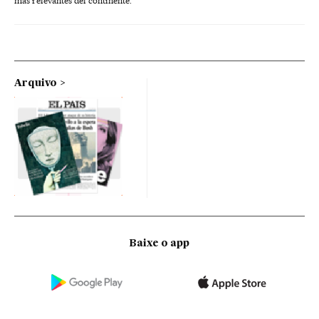
más relevantes del continente.
Arquivo
Baixe o app