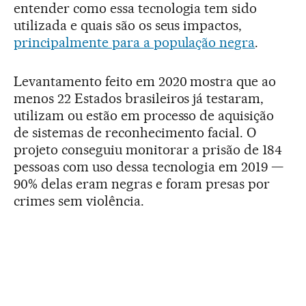
entender como essa tecnologia tem sido
utilizada e quais são os seus impactos,
principalmente para a população negra
.
Levantamento feito em 2020 mostra que ao
menos 22 Estados brasileiros já testaram,
utilizam ou estão em processo de aquisição
de sistemas de reconhecimento facial. O
projeto conseguiu monitorar a prisão de 184
pessoas com uso dessa tecnologia em 2019 —
90% delas eram negras e foram presas por
crimes sem violência.