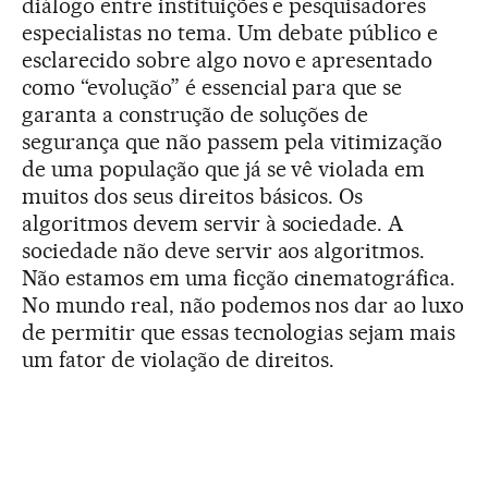
diálogo entre instituições e pesquisadores
especialistas no tema. Um debate público e
esclarecido sobre algo novo e apresentado
como “evolução” é essencial para que se
garanta a construção de soluções de
segurança que não passem pela vitimização
de uma população que já se vê violada em
muitos dos seus direitos básicos. Os
algoritmos devem servir à sociedade. A
sociedade não deve servir aos algoritmos.
Não estamos em uma ficção cinematográfica.
No mundo real, não podemos nos dar ao luxo
de permitir que essas tecnologias sejam mais
um fator de violação de direitos.