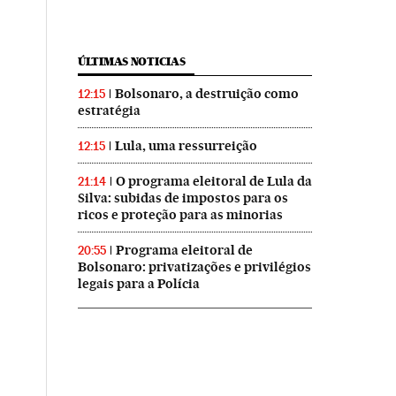
ÚLTIMAS NOTICIAS
Bolsonaro, a destruição como
12:15
estratégia
Lula, uma ressurreição
12:15
O programa eleitoral de Lula da
21:14
Silva: subidas de impostos para os
ricos e proteção para as minorias
Programa eleitoral de
20:55
Bolsonaro: privatizações e privilégios
legais para a Polícia