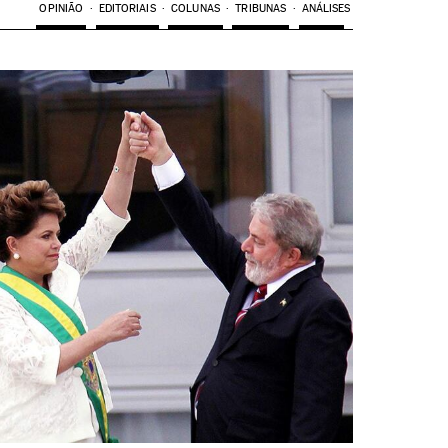
OPINIÃO
EDITORIAIS
COLUNAS
TRIBUNAS
ANÁLISES