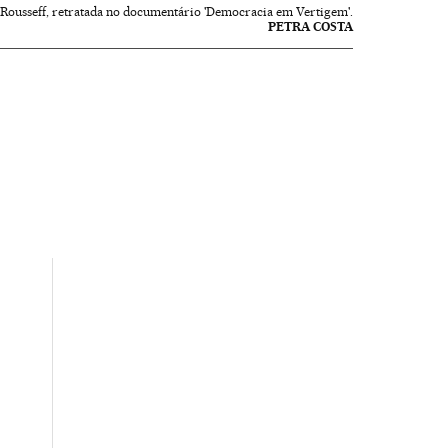
 Rousseff, retratada no documentário 'Democracia em Vertigem'.
PETRA COSTA