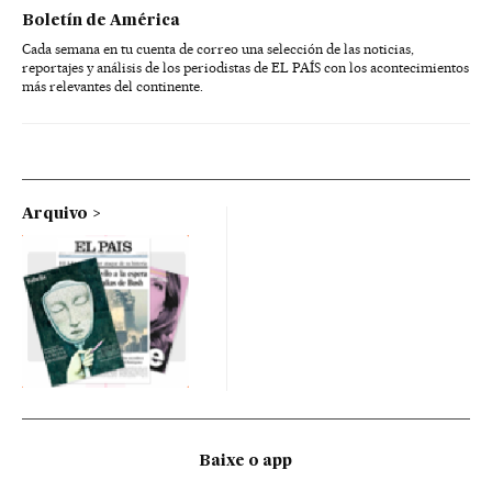
Boletín de América
Cada semana en tu cuenta de correo una selección de las noticias,
reportajes y análisis de los periodistas de EL PAÍS con los acontecimientos
más relevantes del continente.
Arquivo
Baixe o app