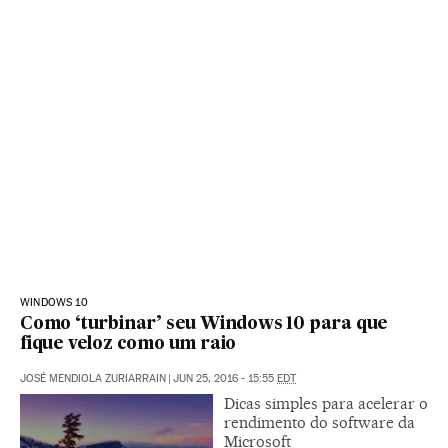
WINDOWS 10
Como ‘turbinar’ seu Windows 10 para que
fique veloz como um raio
JOSÉ MENDIOLA ZURIARRAIN
|
JUN 25, 2016 - 15:55
EDT
Dicas simples para acelerar o
rendimento do software da
Microsoft