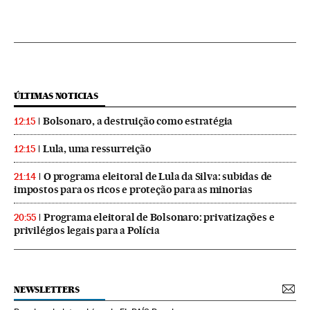
ÚLTIMAS NOTICIAS
Bolsonaro, a destruição como estratégia
12:15
Lula, uma ressurreição
12:15
O programa eleitoral de Lula da Silva: subidas de
21:14
impostos para os ricos e proteção para as minorias
Programa eleitoral de Bolsonaro: privatizações e
20:55
privilégios legais para a Polícia
NEWSLETTERS