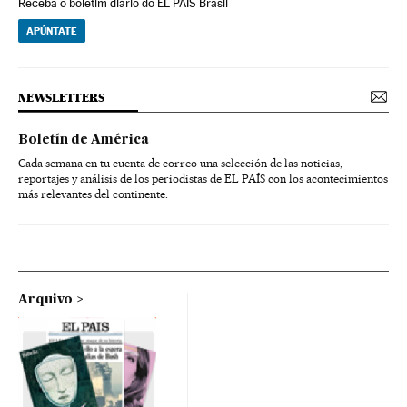
Receba o boletim diário do EL PAÍS Brasil
APÚNTATE
NEWSLETTERS
Boletín de América
Cada semana en tu cuenta de correo una selección de las noticias,
reportajes y análisis de los periodistas de EL PAÍS con los acontecimientos
más relevantes del continente.
Arquivo