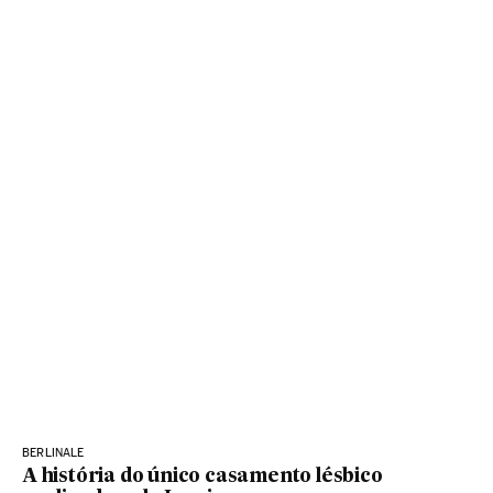
BERLINALE
A história do único casamento lésbico