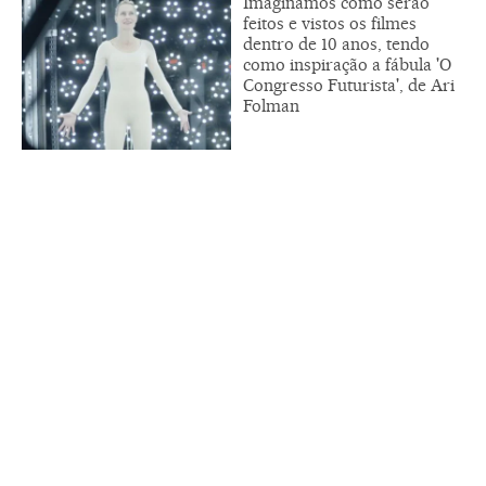
Imaginamos como serão
feitos e vistos os filmes
dentro de 10 anos, tendo
como inspiração a fábula 'O
Congresso Futurista', de Ari
Folman