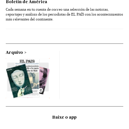
Boletín de América
Cada semana en tu cuenta de correo una selección de las noticias,
reportajes y análisis de los periodistas de EL PAÍS con los acontecimientos
más relevantes del continente.
Arquivo
Baixe o app