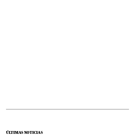
ÚLTIMAS NOTICIAS