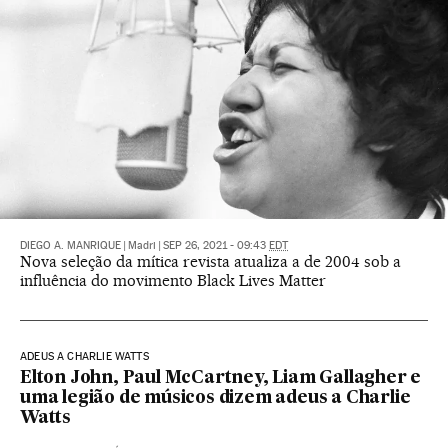
DIEGO A. MANRIQUE
|
Madri
|
SEP 26, 2021 - 09:43
EDT
Nova seleção da mítica revista atualiza a de 2004 sob a
influência do movimento Black Lives Matter
ADEUS A CHARLIE WATTS
Elton John, Paul McCartney, Liam Gallagher e
uma legião de músicos dizem adeus a Charlie
Watts