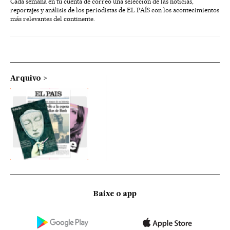
Cada semana en tu cuenta de correo una selección de las noticias,
reportajes y análisis de los periodistas de EL PAÍS con los acontecimientos
más relevantes del continente.
Arquivo
Baixe o app