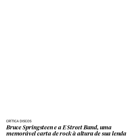
CRÍTICA DISCOS
Bruce Springsteen e a E Street Band, uma
memorável carta de rock à altura de sua lenda