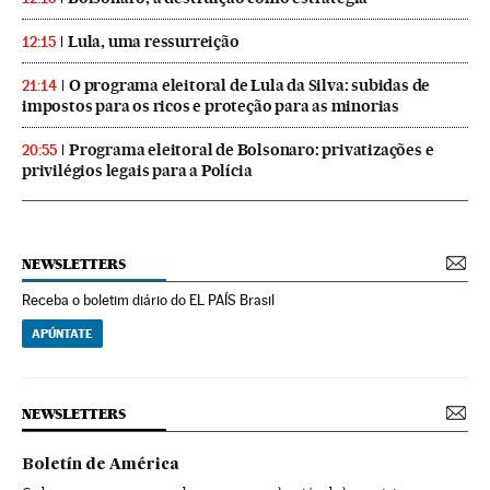
Lula, uma ressurreição
12:15
O programa eleitoral de Lula da Silva: subidas de
21:14
impostos para os ricos e proteção para as minorias
Programa eleitoral de Bolsonaro: privatizações e
20:55
privilégios legais para a Polícia
NEWSLETTERS
Receba o boletim diário do EL PAÍS Brasil
APÚNTATE
NEWSLETTERS
Boletín de América