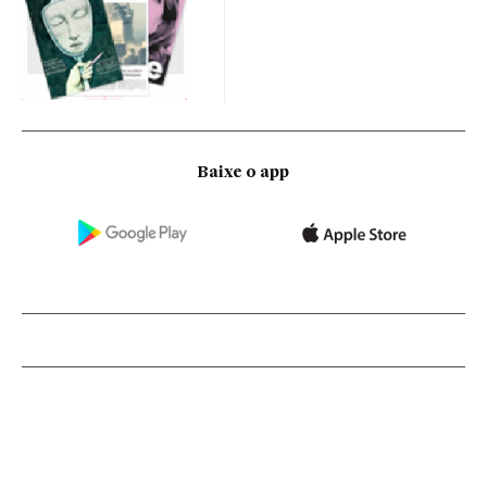
Baixe o app