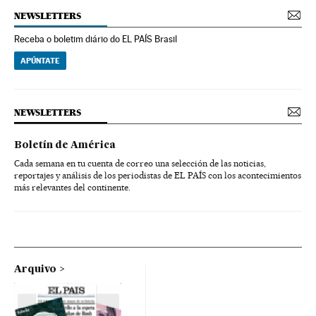
NEWSLETTERS
Receba o boletim diário do EL PAÍS Brasil
APÚNTATE
NEWSLETTERS
Boletín de América
Cada semana en tu cuenta de correo una selección de las noticias,
reportajes y análisis de los periodistas de EL PAÍS con los acontecimientos
más relevantes del continente.
Arquivo