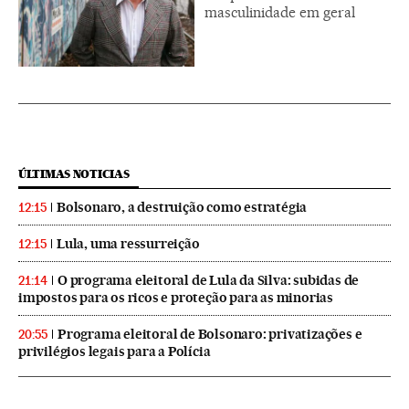
masculinidade em geral
ÚLTIMAS NOTICIAS
Bolsonaro, a destruição como estratégia
12:15
Lula, uma ressurreição
12:15
O programa eleitoral de Lula da Silva: subidas de
21:14
impostos para os ricos e proteção para as minorias
Programa eleitoral de Bolsonaro: privatizações e
20:55
privilégios legais para a Polícia