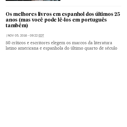
Os melhores livros em espanhol dos últimos 25
anos (mas você pode lê-los em português
também)
|
NOV 05, 2016 - 09:22
EDT
50 críticos e escritores elegem os marcos da literatura
latino americana e espanhola do último quarto de século