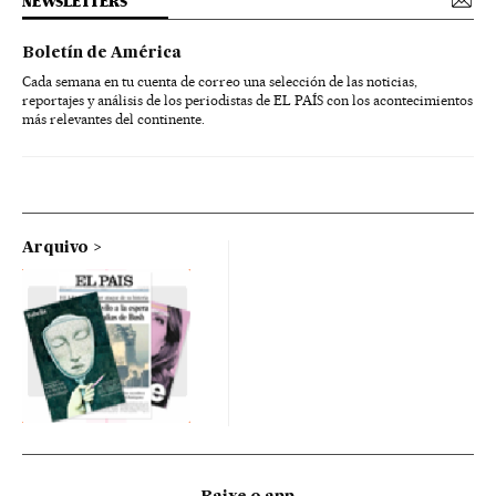
NEWSLETTERS
Boletín de América
Cada semana en tu cuenta de correo una selección de las noticias,
reportajes y análisis de los periodistas de EL PAÍS con los acontecimientos
más relevantes del continente.
Arquivo