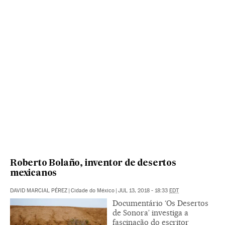
Roberto Bolaño, inventor de desertos
mexicanos
DAVID MARCIAL PÉREZ
|
Cidade do México
|
JUL 13, 2018 - 18:33
EDT
Documentário ‘Os Desertos
de Sonora’ investiga a
fascinação do escritor