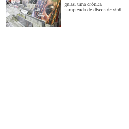
guias, uma crônica
sampleada de discos de vinil