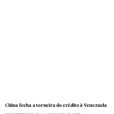
China fecha a torneira do crédito à Venezuela