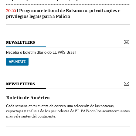
Programa eleitoral de Bolsonaro: privatizações e
20:55
privilégios legais para a Polícia
NEWSLETTERS
Receba o boletim diário do EL PAÍS Brasil
APÚNTATE
NEWSLETTERS
Boletín de América
Cada semana en tu cuenta de correo una selección de las noticias,
reportajes y análisis de los periodistas de EL PAÍS con los acontecimientos
más relevantes del continente.