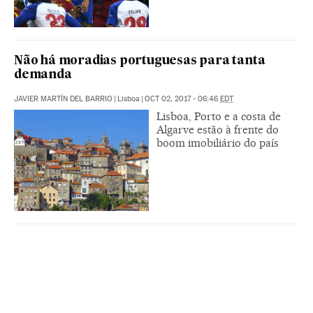
Não há moradias portuguesas para tanta
demanda
JAVIER MARTÍN DEL BARRIO
|
Lisboa
|
OCT 02, 2017 - 06:46
EDT
Lisboa, Porto e a costa de
Algarve estão à frente do
boom imobiliário do país