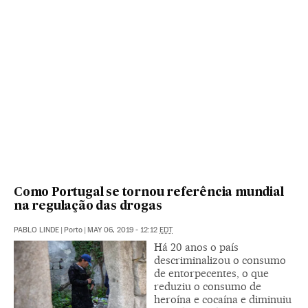
Como Portugal se tornou referência mundial
na regulação das drogas
PABLO LINDE
|
Porto
|
MAY 06, 2019 - 12:12
EDT
Há 20 anos o país
descriminalizou o consumo
de entorpecentes, o que
reduziu o consumo de
heroína e cocaína e diminuiu