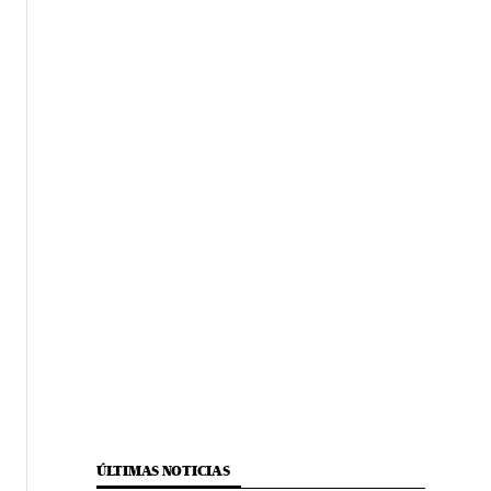
ÚLTIMAS NOTICIAS