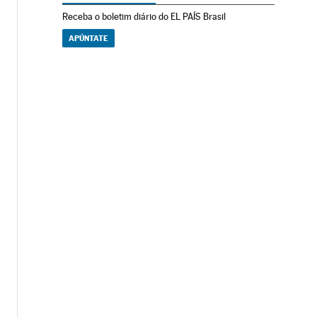
Receba o boletim diário do EL PAÍS Brasil
APÚNTATE