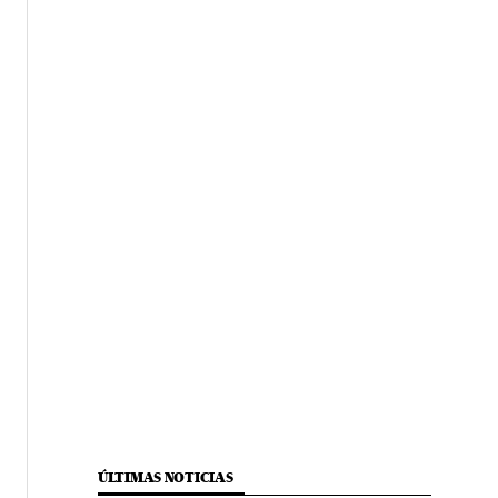
ÚLTIMAS NOTICIAS