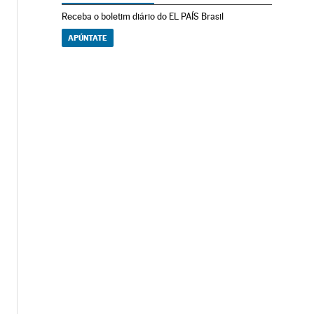
Receba o boletim diário do EL PAÍS Brasil
APÚNTATE