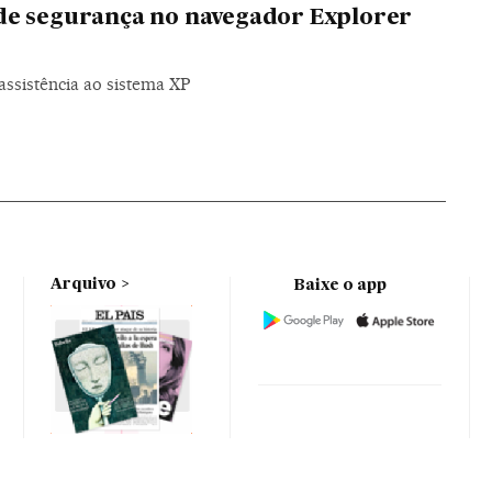
de segurança no navegador Explorer
assistência ao sistema XP
Arquivo
Baixe o app