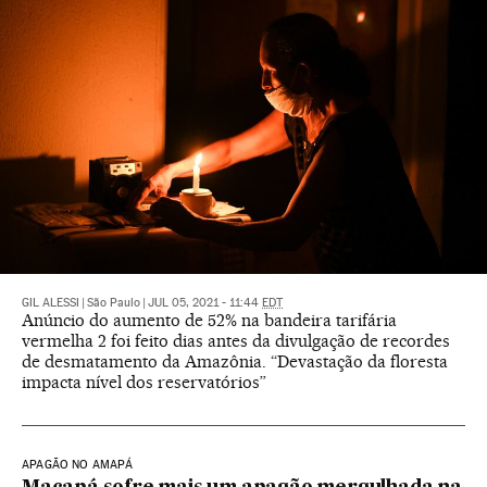
GIL ALESSI
|
São Paulo
|
JUL 05, 2021 - 11:44
EDT
Anúncio do aumento de 52% na bandeira tarifária
vermelha 2 foi feito dias antes da divulgação de recordes
de desmatamento da Amazônia. “Devastação da floresta
impacta nível dos reservatórios”
APAGÃO NO AMAPÁ