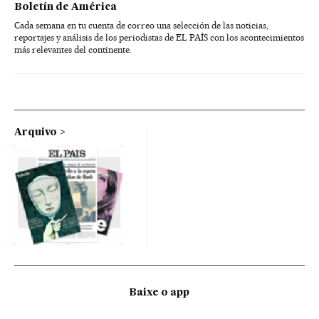
Boletín de América
Cada semana en tu cuenta de correo una selección de las noticias,
reportajes y análisis de los periodistas de EL PAÍS con los acontecimientos
más relevantes del continente.
Arquivo
Baixe o app