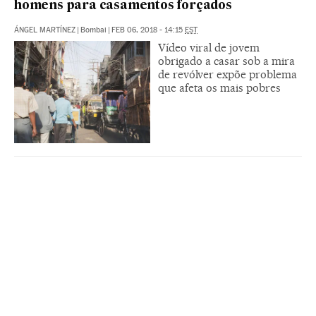
homens para casamentos forçados
ÁNGEL MARTÍNEZ
|
Bombai
|
FEB 06, 2018 - 14:15
EST
Vídeo viral de jovem
obrigado a casar sob a mira
de revólver expõe problema
que afeta os mais pobres