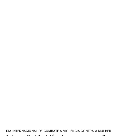
DIA INTERNACIONAL DE COMBATE À VIOLÊNCIA CONTRA A MULHER