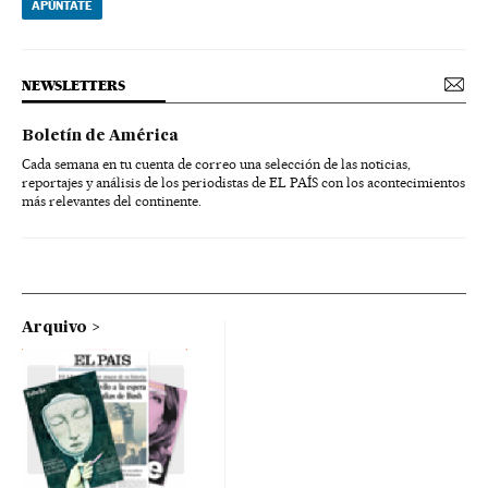
APÚNTATE
NEWSLETTERS
Boletín de América
Cada semana en tu cuenta de correo una selección de las noticias,
reportajes y análisis de los periodistas de EL PAÍS con los acontecimientos
más relevantes del continente.
Arquivo