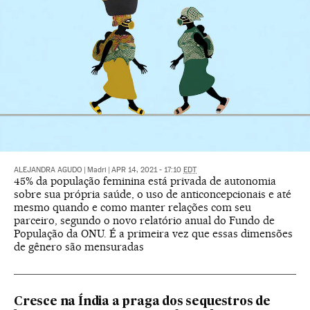
ALEJANDRA AGUDO
|
Madri
|
APR 14, 2021 - 17:10
EDT
45% da população feminina está privada de autonomia
sobre sua própria saúde, o uso de anticoncepcionais e até
mesmo quando e como manter relações com seu
parceiro, segundo o novo relatório anual do Fundo de
População da ONU. É a primeira vez que essas dimensões
de gênero são mensuradas
Cresce na Índia a praga dos sequestros de