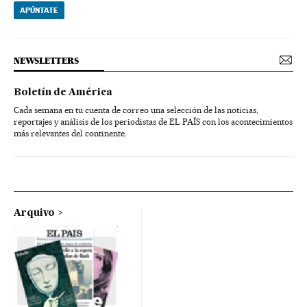
APÚNTATE
NEWSLETTERS
Boletín de América
Cada semana en tu cuenta de correo una selección de las noticias,
reportajes y análisis de los periodistas de EL PAÍS con los acontecimientos
más relevantes del continente.
Arquivo