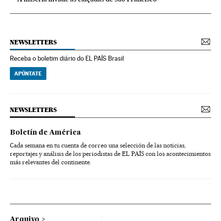
NEWSLETTERS
Receba o boletim diário do EL PAÍS Brasil
APÚNTATE
NEWSLETTERS
Boletín de América
Cada semana en tu cuenta de correo una selección de las noticias,
reportajes y análisis de los periodistas de EL PAÍS con los acontecimientos
más relevantes del continente.
Arquivo