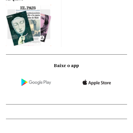
Baixe o app