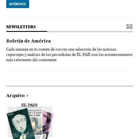
APÚNTATE
NEWSLETTERS
Boletín de América
Cada semana en tu cuenta de correo una selección de las noticias,
reportajes y análisis de los periodistas de EL PAÍS con los acontecimientos
más relevantes del continente.
Arquivo