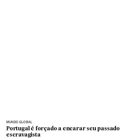
MUNDO GLOBAL
Portugal é forçado a encarar seu passado
escravagista