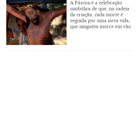
A Páscoa é a celebração
simbólica de que, na cadeia
da criação, cada morte é
seguida por uma nova vida,
que ninguém morre em vão