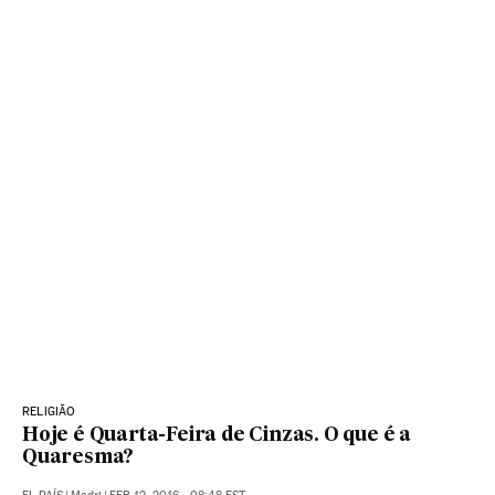
RELIGIÃO
Hoje é Quarta-Feira de Cinzas. O que é a
Quaresma?