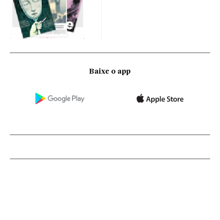
Baixe o app