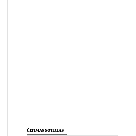
ÚLTIMAS NOTICIAS