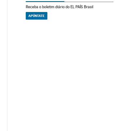
Receba o boletim diário do EL PAÍS Brasil
APÚNTATE