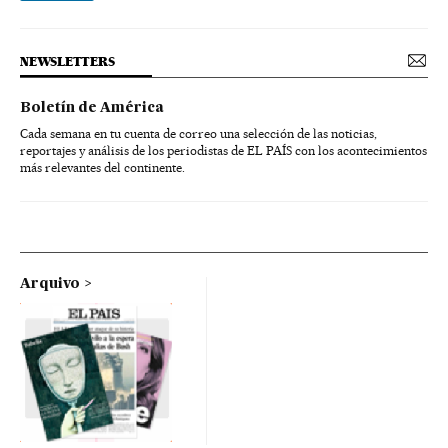
NEWSLETTERS
Boletín de América
Cada semana en tu cuenta de correo una selección de las noticias,
reportajes y análisis de los periodistas de EL PAÍS con los acontecimientos
más relevantes del continente.
Arquivo