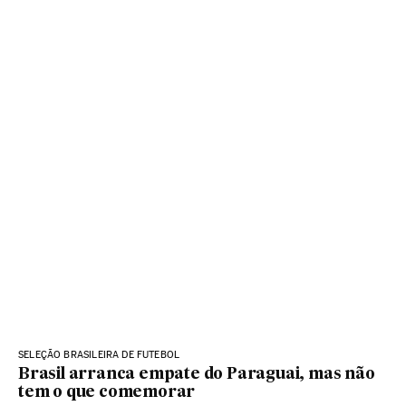
SELEÇÃO BRASILEIRA DE FUTEBOL
Brasil arranca empate do Paraguai, mas não
tem o que comemorar