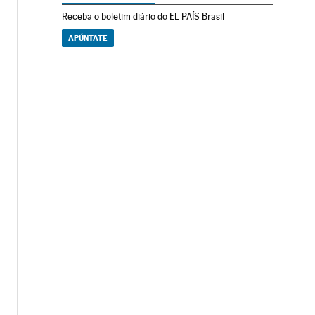
Receba o boletim diário do EL PAÍS Brasil
APÚNTATE