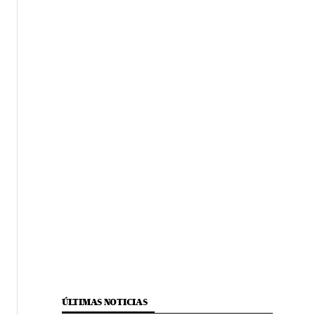
ÚLTIMAS NOTICIAS