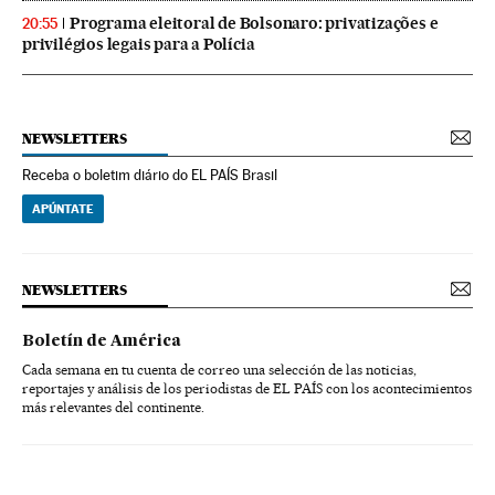
Programa eleitoral de Bolsonaro: privatizações e
20:55
privilégios legais para a Polícia
NEWSLETTERS
Receba o boletim diário do EL PAÍS Brasil
APÚNTATE
NEWSLETTERS
Boletín de América
Cada semana en tu cuenta de correo una selección de las noticias,
reportajes y análisis de los periodistas de EL PAÍS con los acontecimientos
más relevantes del continente.