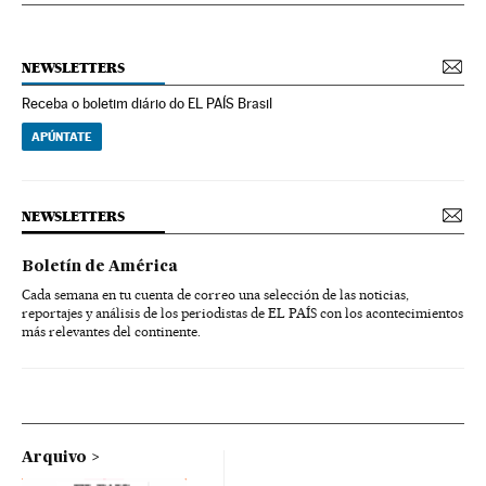
NEWSLETTERS
Receba o boletim diário do EL PAÍS Brasil
APÚNTATE
NEWSLETTERS
Boletín de América
Cada semana en tu cuenta de correo una selección de las noticias,
reportajes y análisis de los periodistas de EL PAÍS con los acontecimientos
más relevantes del continente.
Arquivo