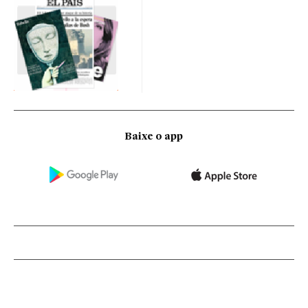
Baixe o app