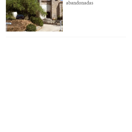
abandonadas