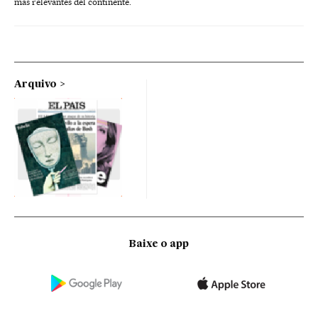
más relevantes del continente.
Arquivo
Baixe o app