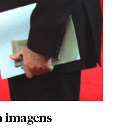
m imagens