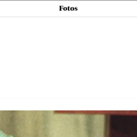
Fotos