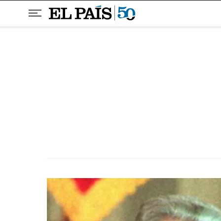
Pular para o conteúdo