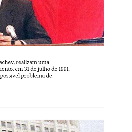
bachev, realizam uma
nto, em 31 de julho de 1991,
 possível problema de