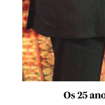
Os 25 an