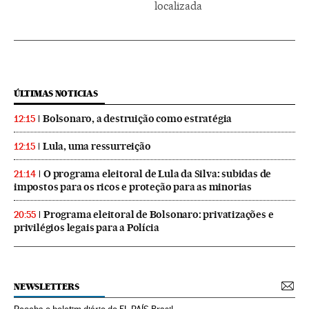
localizada
ÚLTIMAS NOTICIAS
Bolsonaro, a destruição como estratégia
12:15
Lula, uma ressurreição
12:15
O programa eleitoral de Lula da Silva: subidas de
21:14
impostos para os ricos e proteção para as minorias
Programa eleitoral de Bolsonaro: privatizações e
20:55
privilégios legais para a Polícia
NEWSLETTERS