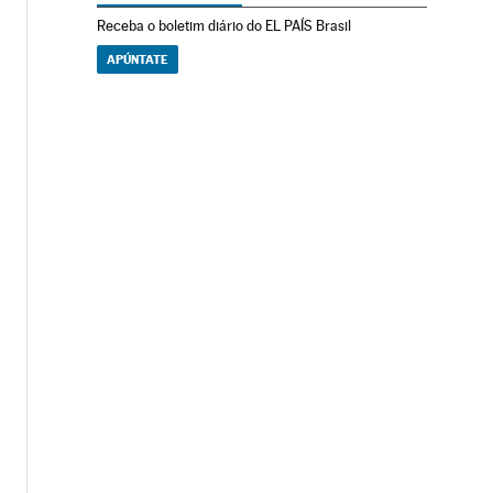
Receba o boletim diário do EL PAÍS Brasil
APÚNTATE