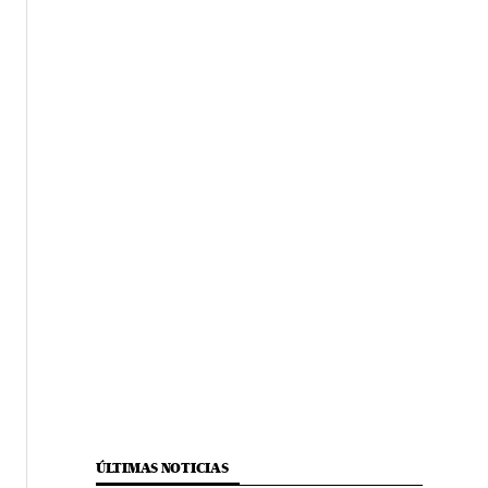
ÚLTIMAS NOTICIAS