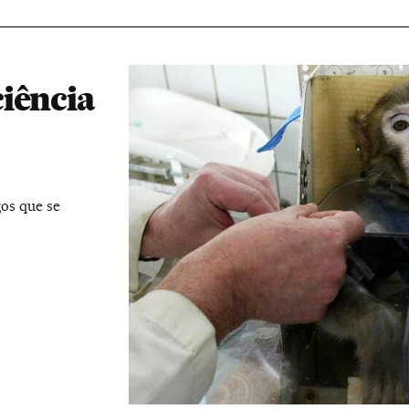
iência
os que se