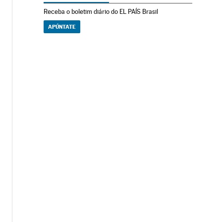
Receba o boletim diário do EL PAÍS Brasil
APÚNTATE