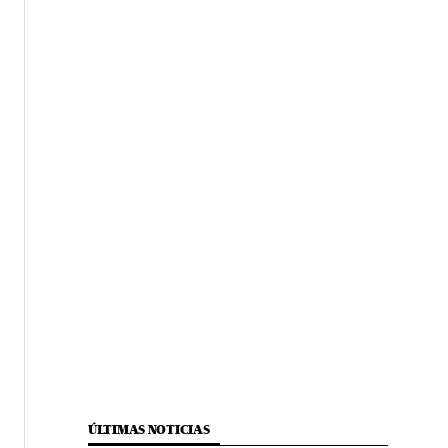
ÚLTIMAS NOTICIAS