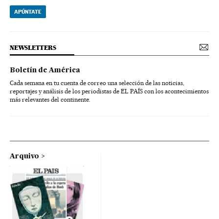
APÚNTATE
NEWSLETTERS
Boletín de América
Cada semana en tu cuenta de correo una selección de las noticias,
reportajes y análisis de los periodistas de EL PAÍS con los acontecimientos
más relevantes del continente.
Arquivo