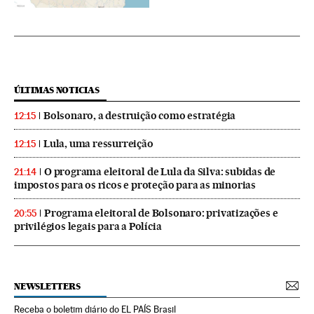
ÚLTIMAS NOTICIAS
Bolsonaro, a destruição como estratégia
12:15
Lula, uma ressurreição
12:15
O programa eleitoral de Lula da Silva: subidas de
21:14
impostos para os ricos e proteção para as minorias
Programa eleitoral de Bolsonaro: privatizações e
20:55
privilégios legais para a Polícia
NEWSLETTERS
Receba o boletim diário do EL PAÍS Brasil