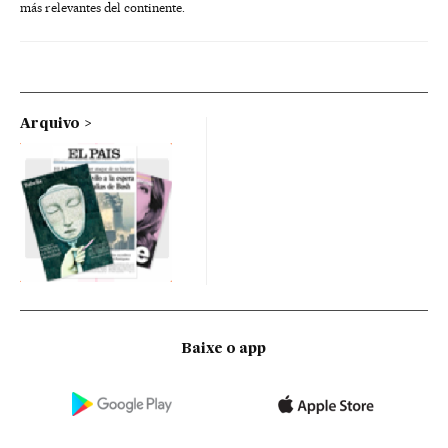
más relevantes del continente.
Arquivo
Baixe o app