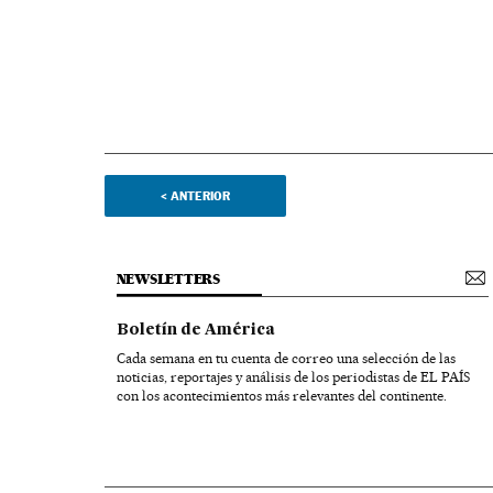
<
ANTERIOR
NEWSLETTERS
Boletín de América
Cada semana en tu cuenta de correo una selección de las
noticias, reportajes y análisis de los periodistas de EL PAÍS
con los acontecimientos más relevantes del continente.