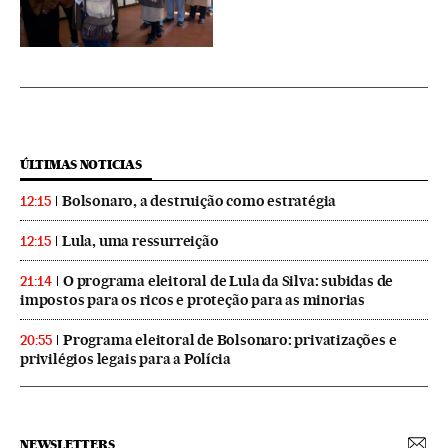
ÚLTIMAS NOTICIAS
Bolsonaro, a destruição como estratégia
12:15
Lula, uma ressurreição
12:15
O programa eleitoral de Lula da Silva: subidas de
21:14
impostos para os ricos e proteção para as minorias
Programa eleitoral de Bolsonaro: privatizações e
20:55
privilégios legais para a Polícia
NEWSLETTERS