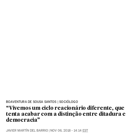
BOAVENTURA DE SOUSA SANTOS | SOCIÓLOGO
“Vivemos um ciclo reacionário diferente, que
tenta acabar com a distinção entre ditadura e
democracia”
JAVIER MARTÍN DEL BARRIO
|
NOV 06, 2018 - 14:14
EST