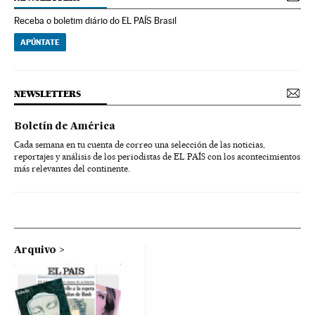
Receba o boletim diário do EL PAÍS Brasil
APÚNTATE
NEWSLETTERS
Boletín de América
Cada semana en tu cuenta de correo una selección de las noticias,
reportajes y análisis de los periodistas de EL PAÍS con los acontecimientos
más relevantes del continente.
Arquivo