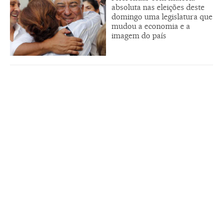
absoluta nas eleições deste
domingo uma legislatura que
mudou a economia e a
imagem do país