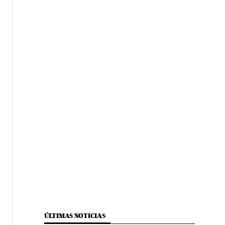
ÚLTIMAS NOTICIAS