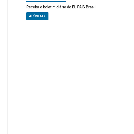
Receba o boletim diário do EL PAÍS Brasil
APÚNTATE