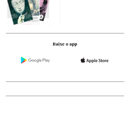
Baixe o app