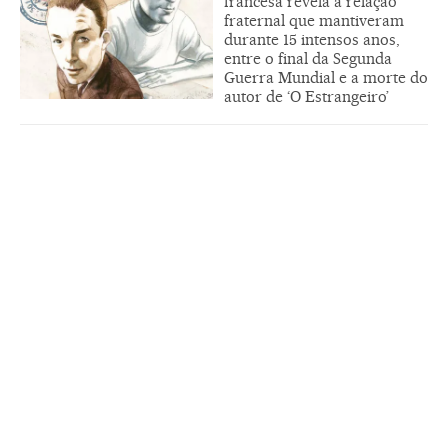
francesa revela a relação
fraternal que mantiveram
durante 15 intensos anos,
entre o final da Segunda
Guerra Mundial e a morte do
autor de ‘O Estrangeiro’