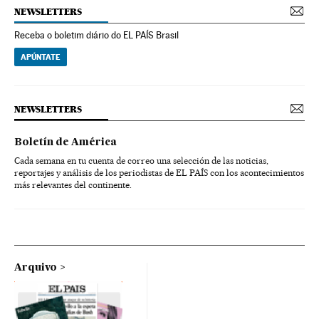
NEWSLETTERS
Receba o boletim diário do EL PAÍS Brasil
APÚNTATE
NEWSLETTERS
Boletín de América
Cada semana en tu cuenta de correo una selección de las noticias,
reportajes y análisis de los periodistas de EL PAÍS con los acontecimientos
más relevantes del continente.
Arquivo