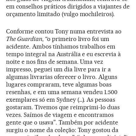
em conselhos práticos dirigidos a viajantes de
orçamento limitado (vulgo mochileiros).
Conforme contou Tony numa entrevista ao
The Guardian
, “o primeiro livro foi um
acidente. Ambos tínhamos trabalhos em
tempo integral na Austrália e eu escrevia à
noite e nos fins de semana. Uma vez
impresso, peguei um dia livre para ir a
algumas livrarias oferecer o livro. Alguns
lugares compraram, teve algumas boas
resenhas, e em uma semana vendeu 1.500
exemplares só em Sydney (…). As pessoas
gostaram. Tivemos que reimprimi-lo duas
vezes. Saímos de viagem e encontramos
gente que o usava”. Também por acidente
surgiu o nome da coleção: Tony gostou da