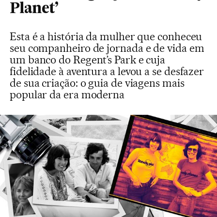
Planet’
Esta é a história da mulher que conheceu
seu companheiro de jornada e de vida em
um banco do Regent’s Park e cuja
fidelidade à aventura a levou a se desfazer
de sua criação: o guia de viagens mais
popular da era moderna