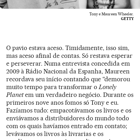
Tony e Maureen Wheeler.
GETTY
O pavio estava aceso. Timidamente, isso sim,
mas aceso afinal de contas. Só restava esperar
e perseverar. Numa entrevista concedida em
2009 à Rádio Nacional da Espanha, Maureen
recordava seu início contando que “demorou
muito tempo para transformar o
Lonely
Planet
em um verdadeiro negócio. Durante os
primeiros nove anos fomos só Tony e eu.
Fazíamos tudo: empacotávamos os livros e os
enviávamos a distribuidores do mundo todo
com os quais havíamos entrado em contato;
levávamos os livros às livrarias e os