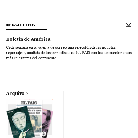
NEWSLETTERS
Boletín de América
Cada semana en tu cuenta de correo una selección de las noticias,
reportajes y análisis de los periodistas de EL PAÍS con los acontecimientos
más relevantes del continente.
Arquivo