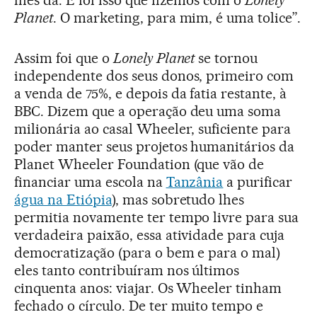
Planet
. O marketing, para mim, é uma tolice”.
Assim foi que o
Lonely Planet
se tornou
independente dos seus donos, primeiro com
a venda de 75%, e depois da fatia restante, à
BBC. Dizem que a operação deu uma soma
milionária ao casal Wheeler, suficiente para
poder manter seus projetos humanitários da
Planet Wheeler Foundation (que vão de
financiar uma escola na
Tanzânia
a purificar
água na Etiópia
), mas sobretudo lhes
permitia novamente ter tempo livre para sua
verdadeira paixão, essa atividade para cuja
democratização (para o bem e para o mal)
eles tanto contribuíram nos últimos
cinquenta anos: viajar. Os Wheeler tinham
fechado o círculo. De ter muito tempo e