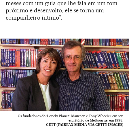
meses com um guia que lhe fala em um tom
próximo e desenvolto, ele se torna um
companheiro íntimo”.
Os fundadores do ‘Lonely Planet’: Maureen e Tony Wheeler em seu
escritório de Melbourne, em 1998.
GETT (FAIRFAX MEDIA VIA GETTY IMAGES)