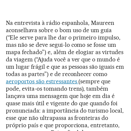
Na entrevista à rádio espanhola, Maureen
aconselhava sobre o bom uso de um guia
(“Ele serve para lhe dar o primeiro impulso,
mas não se deve segui-lo como se fosse um
mapa fechado”) e, além de elogiar as virtudes
da viagem (“Ajuda você a ver que o mundo é
um lugar frágil e que as pessoas são iguais em
todas as partes”) e de reconhecer como
aeroportos são estressantes
(sempre que
pode, evita-os tomando trens), também
lançava uma mensagem que hoje em dia é
quase mais útil e vigente do que quando foi
pronunciada: a importância do turismo local,
esse que não ultrapassa as fronteiras do
próprio país e que proporciona, entretanto,