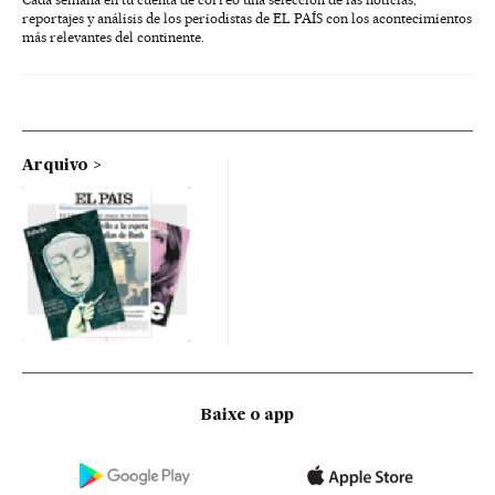
reportajes y análisis de los periodistas de EL PAÍS con los acontecimientos
más relevantes del continente.
Arquivo
Baixe o app