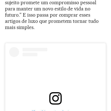
sujeito promete um compromisso pessoal
para manter um novo estilo de vida no
futuro.” E isso passa por comprar esses
artigos de luxo que prometem tornar tudo
mais simples.