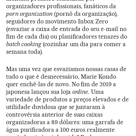
organizadores profissionais, fanáticos da
porn organization
(pornô da organização),
seguidores do movimento Inbox Zero
(esvaziar a caixa de entrada do seu e-mail no
fim de cada dia) ou planificadores tenazes do
batch cooking
(cozinhar um dia para comer a
semana toda).
Mas uma vez que esvaziamos nossas casas de
tudo o que é desnecessário, Marie Kondo
quer enchê-las de novo. No fim de 2019 a
japonesa lançou sua loja
online
. Uma
variedade de produtos a preços elevados e de
utilidade duvidosa que se juntaram à
controvérsia anterior de suas caixas
organizadoras a 89 dólares: uma garrafa de
água purificadora a 100 euros realmente