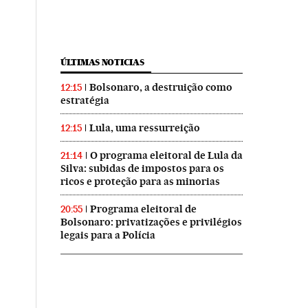
ÚLTIMAS NOTICIAS
Bolsonaro, a destruição como
12:15
estratégia
Lula, uma ressurreição
12:15
O programa eleitoral de Lula da
21:14
Silva: subidas de impostos para os
ricos e proteção para as minorias
Programa eleitoral de
20:55
Bolsonaro: privatizações e privilégios
legais para a Polícia