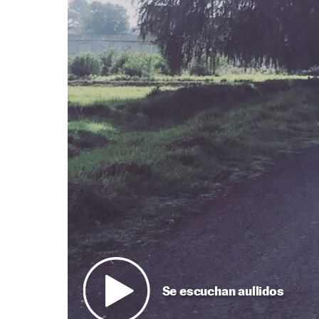
Se escuchan aullidos