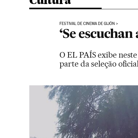
Cultura
FESTIVAL DE CINEMA DE GIJÓN
‘Se escuchan 
O EL PAÍS exibe neste
parte da seleção ofici