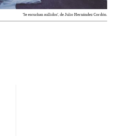
'Se escuchan aullidos', de Julio Hernández Cordón.