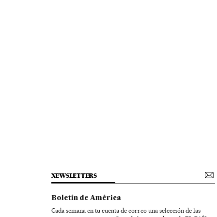
NEWSLETTERS
Boletín de América
Cada semana en tu cuenta de correo una selección de las