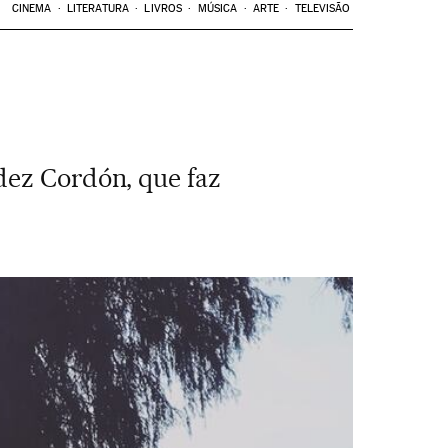
CINEMA
LITERATURA
LIVROS
MÚSICA
ARTE
TELEVISÃO
dez Cordón, que faz