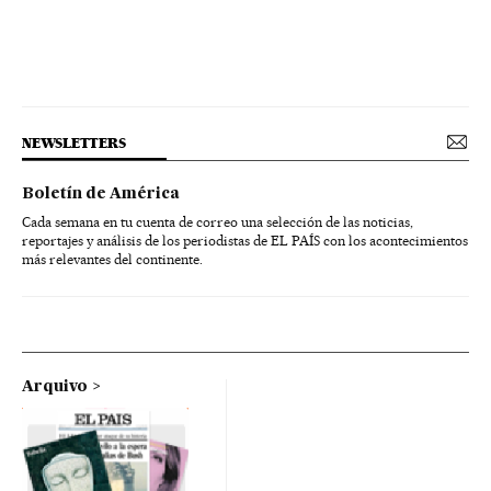
NEWSLETTERS
Boletín de América
Cada semana en tu cuenta de correo una selección de las noticias,
reportajes y análisis de los periodistas de EL PAÍS con los acontecimientos
más relevantes del continente.
Arquivo