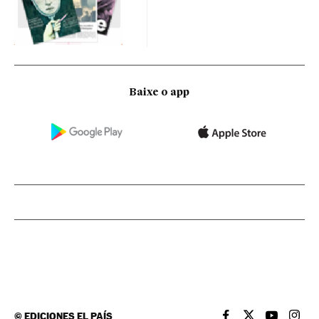
Baixe o app
©
EDICIONES EL PAÍS