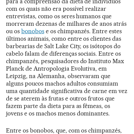
para a compreensão da dieta de indivíduos
com os quais não era possível realizar
entrevistas, como os seres humanos que
morreram dezenas de milhares de anos atrás
ou os
bonobos
e os chimpanzés. Entre estes
últimos animais, como entre os clientes das
barbearias de Salt Lake City, os isótopos do
cabelo falam de diferenças sociais. Entre os
chimpanzés, pesquisadores do Instituto Max
Planck de Antropologia Evolutiva, em
Leipzig, na Alemanha, observaram que
alguns poucos machos adultos consumiam
uma quantidade significativa de carne em vez
de se aterem às frutas e outros frutos que
fazem parte da dieta para as fêmeas, os
jovens e os machos menos dominantes.
Entre os bonobos, que, com os chimpanzés,