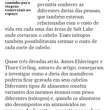
caminho para
permitia conhecer as
viagens
diferentes dietas das pessoas,
comerciais ao
espaço
que também estavam
relacionadas com o custo de
vida em cada uma das áreas de Salt Lake
onde cortaram o cabelo. Esses isótopos
também possibilitavam estimar o custo de
cada corte de cabelo.
Quase três décadas atrás, James Ehleringer e
Thure Cerling, autores do artigo, começaram
a investigar como a dieta dos mamíferos
poderia ficar gravada em seus cabelos.
Diferentes tipos de alimentos contêm
variantes dos mesmos átomos com pesos
diferentes (isótopos) e, quando os alimentos
são decompostos em aminoácidos no