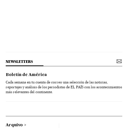
NEWSLETTERS
Boletín de América
Cada semana en tu cuenta de correo una selección de las noticias,
reportajes y análisis de los periodistas de EL PAÍS con los acontecimientos
más relevantes del continente.
Arquivo