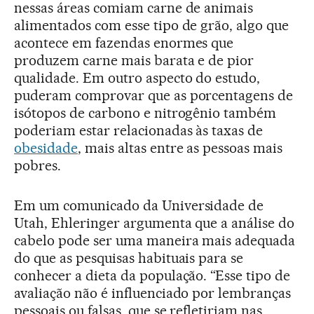
nessas áreas comiam carne de animais
alimentados com esse tipo de grão, algo que
acontece em fazendas enormes que
produzem carne mais barata e de pior
qualidade. Em outro aspecto do estudo,
puderam comprovar que as porcentagens de
isótopos de carbono e nitrogênio também
poderiam estar relacionadas às taxas de
obesidade
, mais altas entre as pessoas mais
pobres.
Em um comunicado da Universidade de
Utah, Ehleringer argumenta que a análise do
cabelo pode ser uma maneira mais adequada
do que as pesquisas habituais para se
conhecer a dieta da população. “Esse tipo de
avaliação não é influenciado por lembranças
pessoais ou falsas, que se refletiriam nas