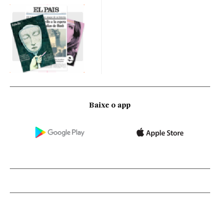
Baixe o app