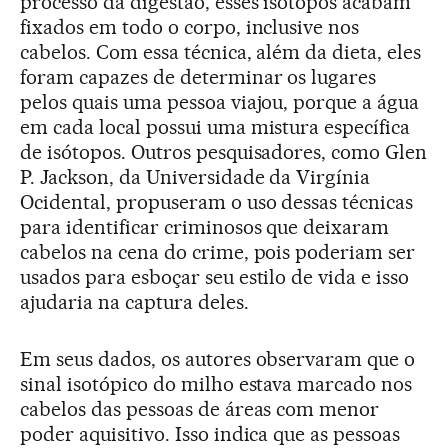
processo da digestão, esses isótopos acabam
fixados em todo o corpo, inclusive nos
cabelos. Com essa técnica, além da dieta, eles
foram capazes de determinar os lugares
pelos quais uma pessoa viajou, porque a água
em cada local possui uma mistura específica
de isótopos. Outros pesquisadores, como Glen
P. Jackson, da Universidade da Virgínia
Ocidental, propuseram o uso dessas técnicas
para identificar criminosos que deixaram
cabelos na cena do crime, pois poderiam ser
usados para esboçar seu estilo de vida e isso
ajudaria na captura deles.
Em seus dados, os autores observaram que o
sinal isotópico do milho estava marcado nos
cabelos das pessoas de áreas com menor
poder aquisitivo. Isso indica que as pessoas