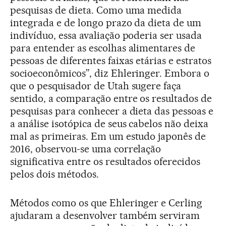
pesquisas de dieta. Como uma medida
integrada e de longo prazo da dieta de um
indivíduo, essa avaliação poderia ser usada
para entender as escolhas alimentares de
pessoas de diferentes faixas etárias e estratos
socioeconômicos”, diz Ehleringer. Embora o
que o pesquisador de Utah sugere faça
sentido, a comparação entre os resultados de
pesquisas para conhecer a dieta das pessoas e
a análise isotópica de seus cabelos não deixa
mal as primeiras. Em um estudo japonês de
2016, observou-se uma correlação
significativa entre os resultados oferecidos
pelos dois métodos.
Métodos como os que Ehleringer e Cerling
ajudaram a desenvolver também serviram