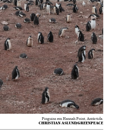
Pinguins em Hannah Point, Antártida.
CHRISTIAN ASLUND/GREENPEACE