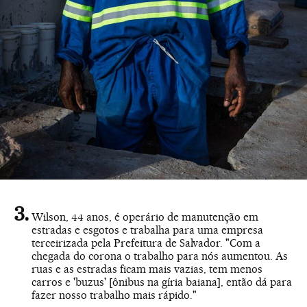
Wilson, 44 anos, é operário de manutenção em
estradas e esgotos e trabalha para uma empresa
terceirizada pela Prefeitura de Salvador. "Com a
chegada do corona o trabalho para nós aumentou. As
ruas e as estradas ficam mais vazias, tem menos
carros e 'buzus' [ônibus na gíria baiana], então dá para
fazer nosso trabalho mais rápido."