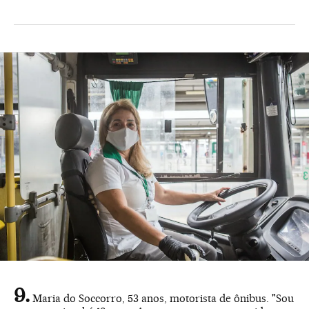
Maria do Soccorro, 53 anos, motorista de ônibus. "Sou