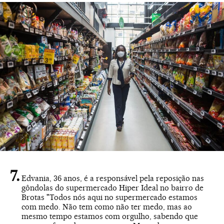
Edvania, 36 anos, é a responsável pela reposição nas
gôndolas do supermercado Hiper Ideal no bairro de
Brotas "Todos nós aqui no supermercado estamos
com medo. Não tem como não ter medo, mas ao
mesmo tempo estamos com orgulho, sabendo que