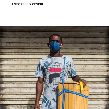
ANTONELLO VENERI