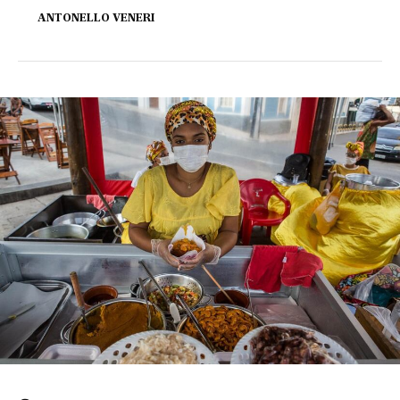
ANTONELLO VENERI