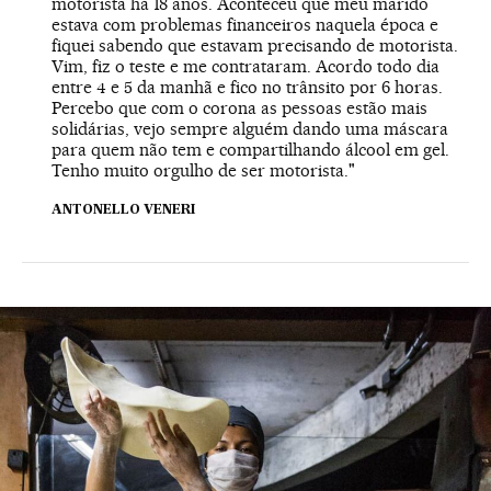
motorista há 18 anos. Aconteceu que meu marido
estava com problemas financeiros naquela época e
fiquei sabendo que estavam precisando de motorista.
Vim, fiz o teste e me contrataram. Acordo todo dia
entre 4 e 5 da manhã e fico no trânsito por 6 horas.
Percebo que com o corona as pessoas estão mais
solidárias, vejo sempre alguém dando uma máscara
para quem não tem e compartilhando álcool em gel.
Tenho muito orgulho de ser motorista."
ANTONELLO VENERI