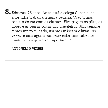
Edinesia, 26 anos. Atrás está o colega Gilberto, 44
anos. Eles trabalham numa padaria. "Não temos
contato direto com os clientes. Eles pegam os pães, os
doces e as outras coisas nas prateleiras. Mas sempre
temos muito cuidado, usamos máscara e luvas. Às
vezes, é uma agonia com este calor mas sabemos
muito bem o quanto é importante."
ANTONELLO VENERI