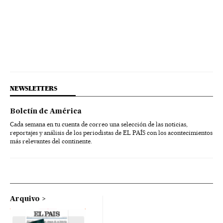
Recessão econômica
Virologia
Conjuntura econômica
NEWSLETTERS
Boletín de América
Cada semana en tu cuenta de correo una selección de las noticias,
reportajes y análisis de los periodistas de EL PAÍS con los acontecimientos
más relevantes del continente.
Arquivo