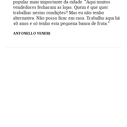
popular mais importante da cidade. "Aqui muitos
vendedores fecharam as lojas. Quem é que quer
trabalhar nestas condições? Mas eu não tenho
alternativa. Não posso ficar em casa. Trabalho aqui há
40 anos e só tenho esta pequena banca de fruta."
ANTONELLO VENERI