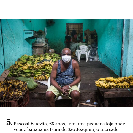
Pascoal Estevão, 65 anos, tem uma pequena loja onde
vende banana na Feira de São Joaquim, o mercado