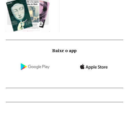
Baixe o app