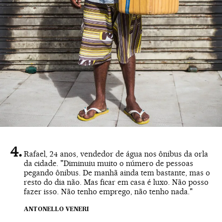
Rafael, 24 anos, vendedor de água nos ônibus da orla
da cidade. "Diminuiu muito o número de pessoas
pegando ônibus. De manhã ainda tem bastante, mas o
resto do dia não. Mas ficar em casa é luxo. Não posso
fazer isso. Não tenho emprego, não tenho nada."
ANTONELLO VENERI