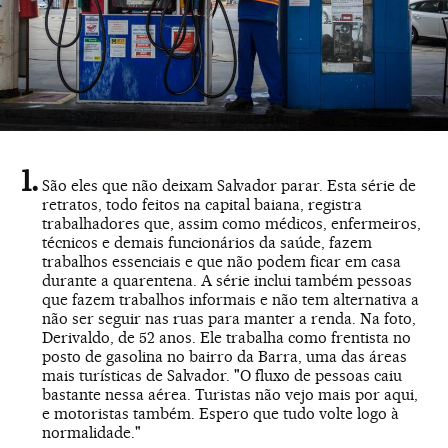
São eles que não deixam Salvador parar. Esta série de
retratos, todo feitos na capital baiana, registra
trabalhadores que, assim como médicos, enfermeiros,
técnicos e demais funcionários da saúde, fazem
trabalhos essenciais e que não podem ficar em casa
durante a quarentena. A série inclui também pessoas
que fazem trabalhos informais e não tem alternativa a
não ser seguir nas ruas para manter a renda. Na foto,
Derivaldo, de 52 anos. Ele trabalha como frentista no
posto de gasolina no bairro da Barra, uma das áreas
mais turísticas de Salvador. "O fluxo de pessoas caiu
bastante nessa aérea. Turistas não vejo mais por aqui,
e motoristas também. Espero que tudo volte logo à
normalidade."