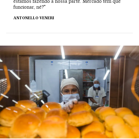
estamos fazendo a nossa parte. Mercado tem que
funcionar, né?"
ANTONELLO VENERI