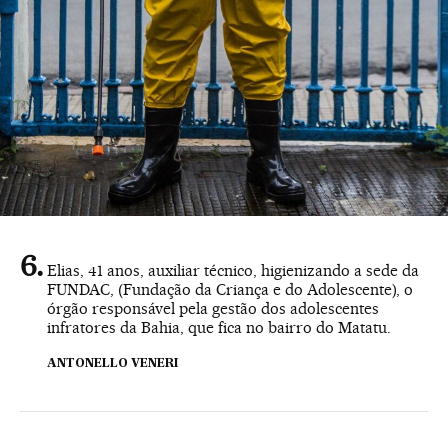
Elias, 41 anos, auxiliar técnico, higienizando a sede da
FUNDAC, (Fundação da Criança e do Adolescente), o
órgão responsável pela gestão dos adolescentes
infratores da Bahia, que fica no bairro do Matatu.
ANTONELLO VENERI