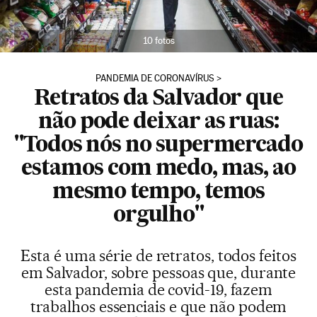
10 fotos
PANDEMIA DE CORONAVÍRUS
Retratos da Salvador que
não pode deixar as ruas:
"Todos nós no supermercado
estamos com medo, mas, ao
mesmo tempo, temos
orgulho"
Esta é uma série de retratos, todos feitos
em Salvador, sobre pessoas que, durante
esta pandemia de covid-19, fazem
trabalhos essenciais e que não podem