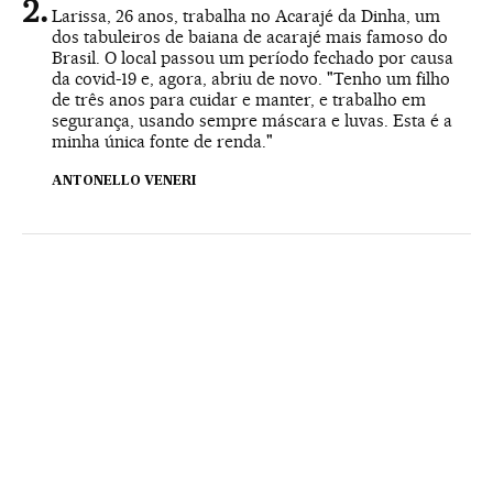
Larissa, 26 anos, trabalha no Acarajé da Dinha, um
dos tabuleiros de baiana de acarajé mais famoso do
Brasil. O local passou um período fechado por causa
da covid-19 e, agora, abriu de novo. "Tenho um filho
de três anos para cuidar e manter, e trabalho em
segurança, usando sempre máscara e luvas. Esta é a
minha única fonte de renda."
ANTONELLO VENERI