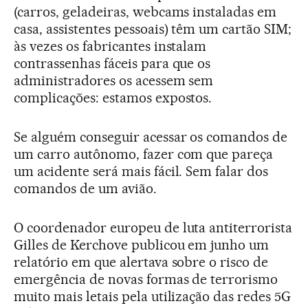
(carros, geladeiras, webcams instaladas em
casa, assistentes pessoais) têm um cartão SIM;
às vezes os fabricantes instalam
contrassenhas fáceis para que os
administradores os acessem sem
complicações: estamos expostos.
Se alguém conseguir acessar os comandos de
um carro autônomo, fazer com que pareça
um acidente será mais fácil. Sem falar dos
comandos de um avião.
O coordenador europeu de luta antiterrorista
Gilles de Kerchove publicou em junho um
relatório em que alertava sobre o risco de
emergência de novas formas de terrorismo
muito mais letais pela utilização das redes 5G