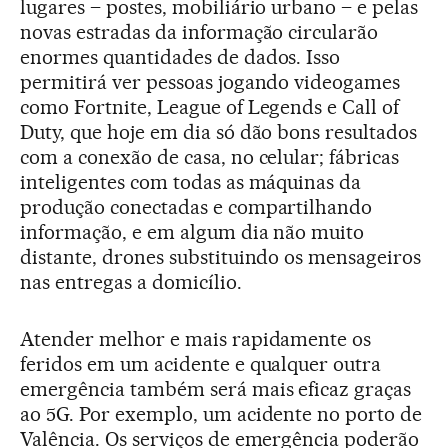
lugares – postes, mobiliário urbano – e pelas
novas estradas da informação circularão
enormes quantidades de dados. Isso
permitirá ver pessoas jogando videogames
como Fortnite, League of Legends e Call of
Duty, que hoje em dia só dão bons resultados
com a conexão de casa, no celular; fábricas
inteligentes com todas as máquinas da
produção conectadas e compartilhando
informação, e em algum dia não muito
distante, drones substituindo os mensageiros
nas entregas a domicílio.
Atender melhor e mais rapidamente os
feridos em um acidente e qualquer outra
emergência também será mais eficaz graças
ao 5G. Por exemplo, um acidente no porto de
Valência. Os serviços de emergência poderão