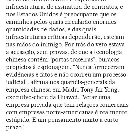
infraestrutura, de assinatura de contratos, e
nos Estados Unidos é preocupante que os
caminhos pelos quais circularão enormes
quantidades de dados, e das quais
infraestruturas críticas dependerão, estejam
nas mãos do inimigo. Por trás do veto estava
a acusação, sem provas, de que a tecnologia
chinesa contém “portas traseiras”, buracos
propícios à espionagem. “Nunca forneceram
evidências e fatos e não ocorreu um processo
judicial”, afirma nos quartéis-generais da
empresa chinesa em Madri Tony Jin Yong,
executivo-chefe da Huawei. “Vetar uma
empresa privada que tem relações comerciais
com empresas norte-americanas é realmente
estúpido. E um pensamento muito a curto-
prazo”.