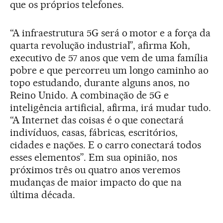
que os próprios telefones.
“A infraestrutura 5G será o motor e a força da
quarta revolução industrial”, afirma Koh,
executivo de 57 anos que vem de uma família
pobre e que percorreu um longo caminho ao
topo estudando, durante alguns anos, no
Reino Unido. A combinação de 5G e
inteligência artificial, afirma, irá mudar tudo.
“A Internet das coisas é o que conectará
indivíduos, casas, fábricas, escritórios,
cidades e nações. E o carro conectará todos
esses elementos”. Em sua opinião, nos
próximos três ou quatro anos veremos
mudanças de maior impacto do que na
última década.