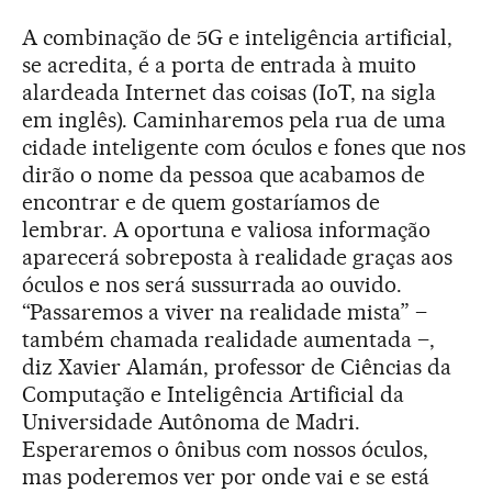
A combinação de 5G e inteligência artificial,
se acredita, é a porta de entrada à muito
alardeada Internet das coisas (IoT, na sigla
em inglês). Caminharemos pela rua de uma
cidade inteligente com óculos e fones que nos
dirão o nome da pessoa que acabamos de
encontrar e de quem gostaríamos de
lembrar. A oportuna e valiosa informação
aparecerá sobreposta à realidade graças aos
óculos e nos será sussurrada ao ouvido.
“Passaremos a viver na realidade mista” –
também chamada realidade aumentada –,
diz Xavier Alamán, professor de Ciências da
Computação e Inteligência Artificial da
Universidade Autônoma de Madri.
Esperaremos o ônibus com nossos óculos,
mas poderemos ver por onde vai e se está