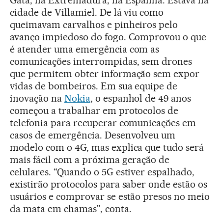
cidade de Villamiel. De lá viu como
queimavam carvalhos e pinheiros pelo
avanço impiedoso do fogo. Comprovou o que
é atender uma emergência com as
comunicações interrompidas, sem drones
que permitem obter informação sem expor
vidas de bombeiros. Em sua equipe de
inovação na
Nokia
, o espanhol de 49 anos
começou a trabalhar em protocolos de
telefonia para recuperar comunicações em
casos de emergência. Desenvolveu um
modelo com o 4G, mas explica que tudo será
mais fácil com a próxima geração de
celulares. “Quando o 5G estiver espalhado,
existirão protocolos para saber onde estão os
usuários e comprovar se estão presos no meio
da mata em chamas”, conta.