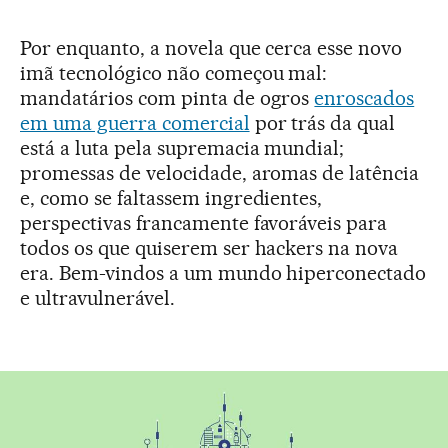
Por enquanto, a novela que cerca esse novo
imã tecnológico não começou mal:
mandatários com pinta de ogros
enroscados
em uma guerra comercial
por trás da qual
está a luta pela supremacia mundial;
promessas de velocidade, aromas de latência
e, como se faltassem ingredientes,
perspectivas francamente favoráveis para
todos os que quiserem ser hackers na nova
era. Bem-vindos a um mundo hiperconectado
e ultravulnerável.