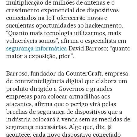
multiplicação de milhões de antenas e o
crescimento exponencial dos dispositivos
conectados na IoT oferecerão novas e
suculentas oportunidades ao hackeamento.
“Quanto mais tecnologia utilizarmos, mais
vulneráveis somos”, afirma o especialista em
segurança informática
David Barroso; “quanto
maior a exposição, pior”.
Barroso, fundador da CounterCraft, empresa
de contrainteligência digital que elabora um
produto dirigido a Governos e grandes
empresas para colocar armadilhas aos
atacantes, afirma que o perigo virá pelas
brechas de segurança de dispositivos que a
indústria colocará à venda sem as medidas de
segurança necessárias. Algo que, diz, já
acontece: cada novo dispositivo conectado