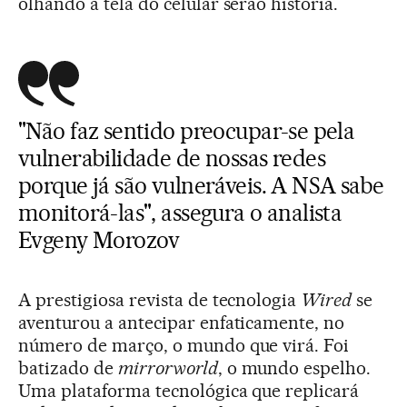
olhando a tela do celular serão história.
"Não faz sentido preocupar-se pela
vulnerabilidade de nossas redes
porque já são vulneráveis. A NSA sabe
monitorá-las", assegura o analista
Evgeny Morozov
A prestigiosa revista de tecnologia
Wired
se
aventurou a antecipar enfaticamente, no
número de março, o mundo que virá. Foi
batizado de
mirrorworld
, o mundo espelho.
Uma plataforma tecnológica que replicará