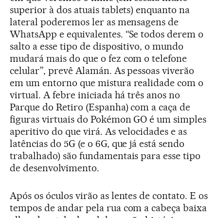
superior à dos atuais tablets) enquanto na
lateral poderemos ler as mensagens de
WhatsApp e equivalentes. “Se todos derem o
salto a esse tipo de dispositivo, o mundo
mudará mais do que o fez com o telefone
celular”, prevê Alamán. As pessoas viverão
em um entorno que mistura realidade com o
virtual. A febre iniciada há três anos no
Parque do Retiro (Espanha) com a caça de
figuras virtuais do Pokémon GO é um simples
aperitivo do que virá. As velocidades e as
latências do 5G (e o 6G, que já está sendo
trabalhado) são fundamentais para esse tipo
de desenvolvimento.
Após os óculos virão as lentes de contato. E os
tempos de andar pela rua com a cabeça baixa