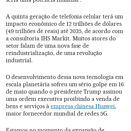
A quinta geração de telefonia celular terá um
impacto econômico de 12 trilhões de dólares
(49 trilhões de reais) até 2035, de acordo com
a consultoria IHS Markit. Muitos atores do
setor falam de uma nova fase de
reindustrialização, de uma revolução
industrial.
O desenvolvimento dessa nova tecnologia em
escala planetária sofreu um sério golpe em 16
de maio quando o presidente Trump assinou
uma ordem executiva proibindo a venda de
bens e serviços à
empresa chinesa Huawei
,
maior fornecedor mundial de redes 5G.
Estamos no momento da expansão de