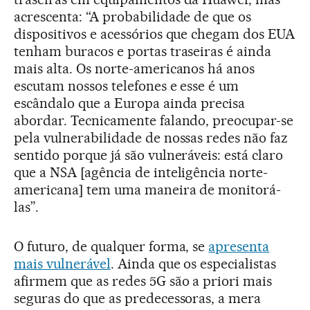
acrescenta: “A probabilidade de que os
dispositivos e acessórios que chegam dos EUA
tenham buracos e portas traseiras é ainda
mais alta. Os norte-americanos há anos
escutam nossos telefones e esse é um
escândalo que a Europa ainda precisa
abordar. Tecnicamente falando, preocupar-se
pela vulnerabilidade de nossas redes não faz
sentido porque já são vulneráveis: está claro
que a NSA [agência de inteligência norte-
americana] tem uma maneira de monitorá-
las”.
O futuro, de qualquer forma, se
apresenta
mais vulnerável
. Ainda que os especialistas
afirmem que as redes 5G são a priori mais
seguras do que as predecessoras, a mera