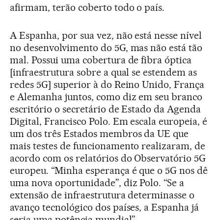
afirmam, terão coberto todo o país.
A Espanha, por sua vez, não está nesse nível
no desenvolvimento do 5G, mas não está tão
mal. Possui uma cobertura de fibra óptica
[infraestrutura sobre a qual se estendem as
redes 5G] superior à do Reino Unido, França
e Alemanha juntos, como diz em seu branco
escritório o secretário de Estado da Agenda
Digital, Francisco Polo. Em escala europeia, é
um dos três Estados membros da UE que
mais testes de funcionamento realizaram, de
acordo com os relatórios do Observatório 5G
europeu. “Minha esperança é que o 5G nos dê
uma nova oportunidade”, diz Polo. “Se a
extensão de infraestrutura determinasse o
avanço tecnológico dos países, a Espanha já
seria uma potência mundial”.