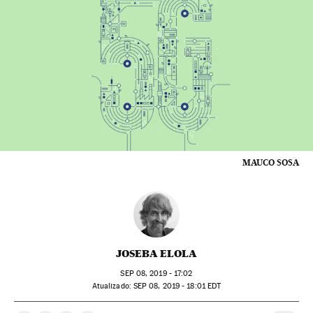
MAUCO SOSA
JOSEBA ELOLA
SEP
08, 2019 - 17:02
atualizado:
SEP
08, 2019 - 18:01
EDT