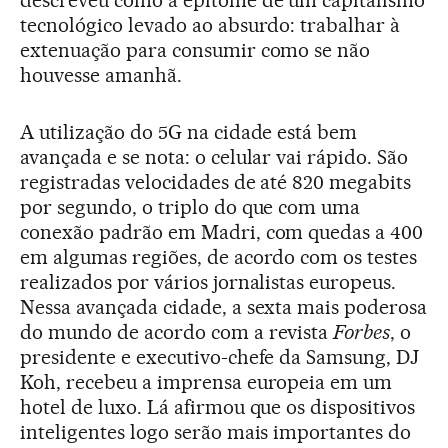
tecnológico levado ao absurdo: trabalhar à
extenuação para consumir como se não
houvesse amanhã.
A utilização do 5G na cidade está bem
avançada e se nota: o celular vai rápido. São
registradas velocidades de até 820 megabits
por segundo, o triplo do que com uma
conexão padrão em Madri, com quedas a 400
em algumas regiões, de acordo com os testes
realizados por vários jornalistas europeus.
Nessa avançada cidade, a sexta mais poderosa
do mundo de acordo com a revista
Forbes
, o
presidente e executivo-chefe da Samsung, DJ
Koh, recebeu a imprensa europeia em um
hotel de luxo. Lá afirmou que os dispositivos
inteligentes logo serão mais importantes do