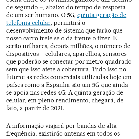
de segundo –, abaixo do tempo de resposta
de um ser humano. O 5G,
quinta geração de
telefonia celular
, permitirá o
desenvolvimento de sistema que farão que
nosso carro freie se o da frente o fizer. E
serão milhares, depois milhões, o número de
dispositivos – celulares, aparelhos, sensores –
que poderão se conectar por metro quadrado
sem que isso afete a cobertura. Tudo isso no
futuro: as redes comerciais utilizadas hoje em
países como a Espanha são um 5G que ainda
se apoia nas redes 4G. A quinta geração de
celular, em pleno rendimento, chegará, de
fato, a partir de 2021.
A informação viajará por bandas de alta
frequência, existirão antenas em todos os