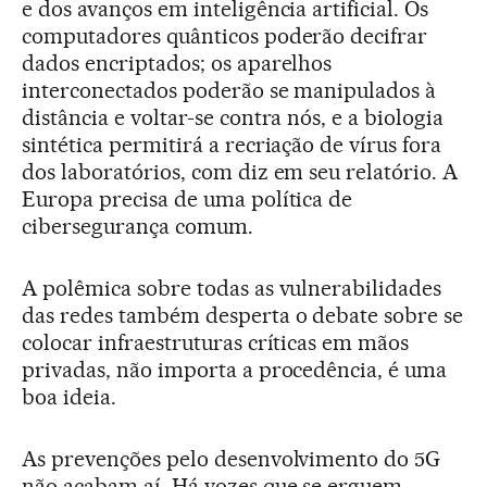
e dos avanços em inteligência artificial. Os
computadores quânticos poderão decifrar
dados encriptados; os aparelhos
interconectados poderão se manipulados à
distância e voltar-se contra nós, e a biologia
sintética permitirá a recriação de vírus fora
dos laboratórios, com diz em seu relatório. A
Europa precisa de uma política de
cibersegurança comum.
A polêmica sobre todas as vulnerabilidades
das redes também desperta o debate sobre se
colocar infraestruturas críticas em mãos
privadas, não importa a procedência, é uma
boa ideia.
As prevenções pelo desenvolvimento do 5G
não acabam aí. Há vozes que se erguem