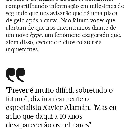
compartilhando informação em milésimos de
segundo que nos avisarão que há uma placa
de gelo após a curva. Não faltam vozes que
alertam de que nos encontramos diante de
um novo
hype
, um fenômeno exagerado que,
além disso, esconde efeitos colaterais
inquietantes.
"Prever é muito difícil, sobretudo o
futuro", diz ironicamente o
especialista Xavier Alamán. "Mas eu
acho que daqui a 10 anos
desaparecerão os celulares"