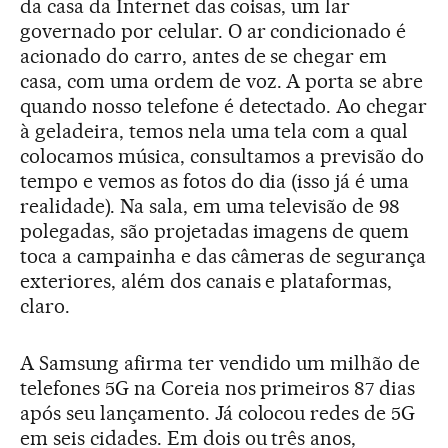
da casa da Internet das coisas, um lar
governado por celular. O ar condicionado é
acionado do carro, antes de se chegar em
casa, com uma ordem de voz. A porta se abre
quando nosso telefone é detectado. Ao chegar
à geladeira, temos nela uma tela com a qual
colocamos música, consultamos a previsão do
tempo e vemos as fotos do dia (isso já é uma
realidade). Na sala, em uma televisão de 98
polegadas, são projetadas imagens de quem
toca a campainha e das câmeras de segurança
exteriores, além dos canais e plataformas,
claro.
A Samsung afirma ter vendido um milhão de
telefones 5G na Coreia nos primeiros 87 dias
após seu lançamento. Já colocou redes de 5G
em seis cidades. Em dois ou três anos,