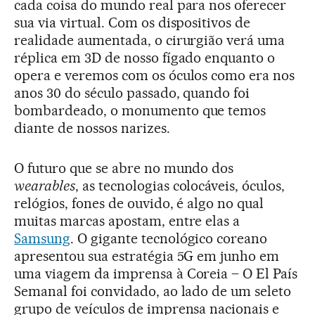
cada coisa do mundo real para nos oferecer
sua via virtual. Com os dispositivos de
realidade aumentada, o cirurgião verá uma
réplica em 3D de nosso fígado enquanto o
opera e veremos com os óculos como era nos
anos 30 do século passado, quando foi
bombardeado, o monumento que temos
diante de nossos narizes.
O futuro que se abre no mundo dos
wearables
, as tecnologias colocáveis, óculos,
relógios, fones de ouvido, é algo no qual
muitas marcas apostam, entre elas a
Samsung
. O gigante tecnológico coreano
apresentou sua estratégia 5G em junho em
uma viagem da imprensa à Coreia – O El País
Semanal foi convidado, ao lado de um seleto
grupo de veículos de imprensa nacionais e