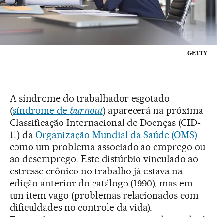
GETTY
A síndrome do trabalhador esgotado
(
síndrome de
burnout
) aparecerá na próxima
Classificação Internacional de Doenças (CID-
11) da
Organização Mundial da Saúde (OMS)
como um problema associado ao emprego ou
ao desemprego. Este distúrbio vinculado ao
estresse crônico no trabalho já estava na
edição anterior do catálogo (1990), mas em
um item vago (problemas relacionados com
dificuldades no controle da vida).