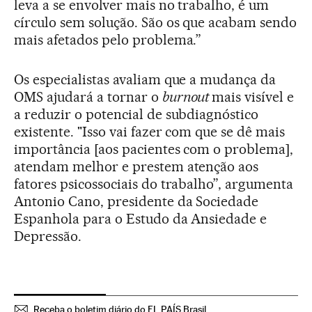
leva a se envolver mais no trabalho, é um
círculo sem solução. São os que acabam sendo
mais afetados pelo problema.”
Os especialistas avaliam que a mudança da
OMS ajudará a tornar o
burnout
mais visível e
a reduzir o potencial de subdiagnóstico
existente. "Isso vai fazer com que se dê mais
importância [aos pacientes com o problema],
atendam melhor e prestem atenção aos
fatores psicossociais do trabalho”, argumenta
Antonio Cano, presidente da Sociedade
Espanhola para o Estudo da Ansiedade e
Depressão.
Receba o boletim diário do EL PAÍS Brasil