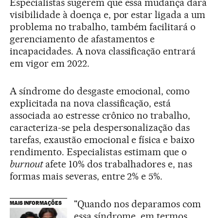
Especialistas sugerem que essa mudança dará
visibilidade à doença e, por estar ligada a um
problema no trabalho, também facilitará o
gerenciamento de afastamentos e
incapacidades. A nova classificação entrará
em vigor em 2022.
A síndrome do desgaste emocional, como
explicitada na nova classificação, está
associada ao estresse crônico no trabalho,
caracteriza-se pela despersonalização das
tarefas, exaustão emocional e física e baixo
rendimento. Especialistas estimam que o
burnout
afete 10% dos trabalhadores e, nas
formas mais severas, entre 2% e 5%.
"Quando nos deparamos com
MAIS INFORMAÇÕES
essa síndrome, em termos