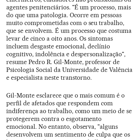
agentes penitenciários. "É um processo, mais
do que uma patologia. Ocorre em pessoas
muito comprometidas com o seu trabalho,
que se envolvem. É um processo que costuma
levar de cinco a oito anos. Os sintomas
incluem desgaste emocional, declínio
cognitivo, indolência e despersonalização",
resume Pedro R. Gil-Monte, professor de
Psicologia Social da Universidade de Valência
e especialista neste transtorno.
Gil-Monte esclarece que o mais comum é o
perfil de afetados que respondem com
indiferença ao trabalho, como um meio de se
protegerem contra o esgotamento
emocional. No entanto, observa, "alguns
desenvolvem um sentimento de culpa que os