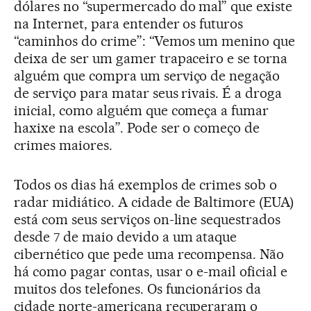
dólares no “supermercado do mal” que existe
na Internet, para entender os futuros
“caminhos do crime”: “Vemos um menino que
deixa de ser um gamer trapaceiro e se torna
alguém que compra um serviço de negação
de serviço para matar seus rivais. É a droga
inicial, como alguém que começa a fumar
haxixe na escola”. Pode ser o começo de
crimes maiores.
Todos os dias há exemplos de crimes sob o
radar midiático. A cidade de Baltimore (EUA)
está com seus serviços on-line sequestrados
desde 7 de maio devido a um ataque
cibernético que pede uma recompensa. Não
há como pagar contas, usar o e-mail oficial e
muitos dos telefones. Os funcionários da
cidade norte-americana recuperaram o