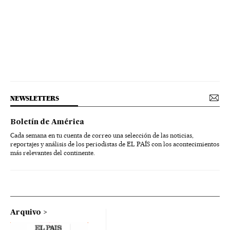
NEWSLETTERS
Boletín de América
Cada semana en tu cuenta de correo una selección de las noticias,
reportajes y análisis de los periodistas de EL PAÍS con los acontecimientos
más relevantes del continente.
Arquivo