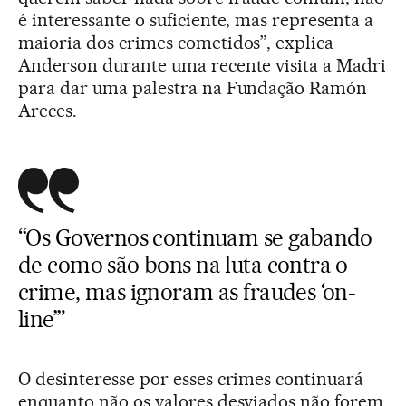
é interessante o suficiente, mas representa a
maioria dos crimes cometidos”, explica
Anderson durante uma recente visita a Madri
para dar uma palestra na Fundação Ramón
Areces.
“Os Governos continuam se gabando
de como são bons na luta contra o
crime, mas ignoram as fraudes ‘on-
line’”
O desinteresse por esses crimes continuará
enquanto não os valores desviados não forem