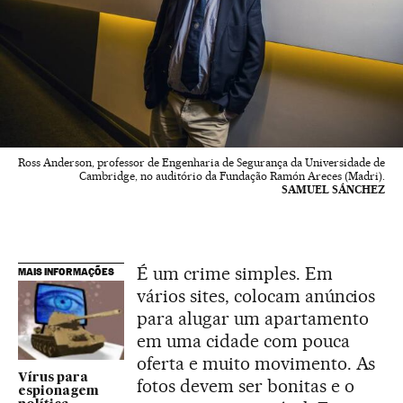
Ross Anderson, professor de Engenharia de Segurança da Universidade de
Cambridge, no auditório da Fundação Ramón Areces (Madri).
SAMUEL SÁNCHEZ
É um crime simples. Em
MAIS INFORMAÇÕES
vários sites, colocam anúncios
para alugar um apartamento
em uma cidade com pouca
oferta e muito movimento. As
Vírus para
fotos devem ser bonitas e o
espionagem