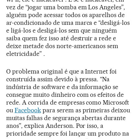
vez de “jogar uma bomba em Los Angeles”,
alguém pode acessar todos os aparelhos de
ar-condicionado de uma marca e “desligá-los
e ligá-los e desligá-los sem que ninguém
saiba quem fez isso até destruir a rede e
deixe metade dos norte-americanos sem
eletricidade” .
O problema original é que a Internet foi
construída assim devido à pressa. “Na
indústria de software e da informação se
consegue muito dinheiro com os efeitos de
rede. A corrida de empresas como Microsoft
ou
Facebook
para serem as primeiras deixou
muitas falhas de segurança abertas durante
anos”, explica Anderson. Por isso, a
prioridade sempre foi lançar um produto na