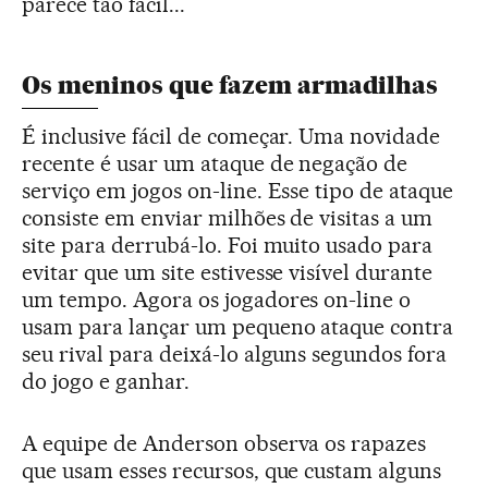
parece tão fácil...
Os meninos que fazem armadilhas
É inclusive fácil de começar. Uma novidade
recente é usar um ataque de negação de
serviço em jogos on-line. Esse tipo de ataque
consiste em enviar milhões de visitas a um
site para derrubá-lo. Foi muito usado para
evitar que um site estivesse visível durante
um tempo. Agora os jogadores on-line o
usam para lançar um pequeno ataque contra
seu rival para deixá-lo alguns segundos fora
do jogo e ganhar.
A equipe de Anderson observa os rapazes
que usam esses recursos, que custam alguns