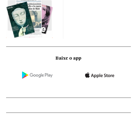
Baixe o app