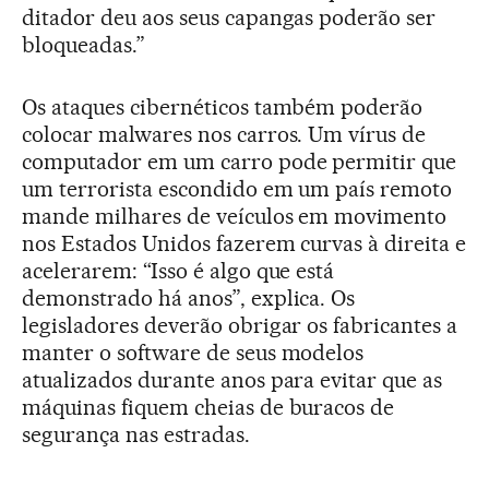
ditador deu aos seus capangas poderão ser
bloqueadas.”
Os ataques cibernéticos também poderão
colocar malwares nos carros. Um vírus de
computador em um carro pode permitir que
um terrorista escondido em um país remoto
mande milhares de veículos em movimento
nos Estados Unidos fazerem curvas à direita e
acelerarem: “Isso é algo que está
demonstrado há anos”, explica. Os
legisladores deverão obrigar os fabricantes a
manter o software de seus modelos
atualizados durante anos para evitar que as
máquinas fiquem cheias de buracos de
segurança nas estradas.