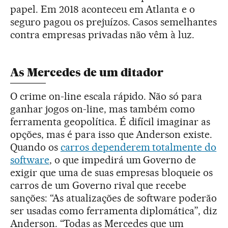
papel. Em 2018 aconteceu em Atlanta e o
seguro pagou os prejuízos. Casos semelhantes
contra empresas privadas não vêm à luz.
As Mercedes de um ditador
O crime on-line escala rápido. Não só para
ganhar jogos on-line, mas também como
ferramenta geopolítica. É difícil imaginar as
opções, mas é para isso que Anderson existe.
Quando os
carros dependerem totalmente do
software
, o que impedirá um Governo de
exigir que uma de suas empresas bloqueie os
carros de um Governo rival que recebe
sanções: “As atualizações de software poderão
ser usadas como ferramenta diplomática”, diz
Anderson. “Todas as Mercedes que um