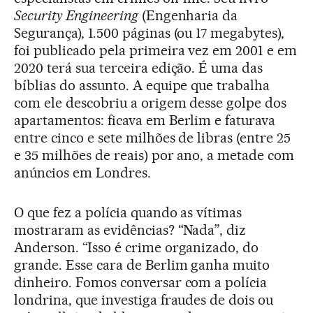
Security Engineering
(Engenharia da
Segurança), 1.500 páginas (ou 17 megabytes),
foi publicado pela primeira vez em 2001 e em
2020 terá sua terceira edição. É uma das
bíblias do assunto. A equipe que trabalha
com ele descobriu a origem desse golpe dos
apartamentos: ficava em Berlim e faturava
entre cinco e sete milhões de libras (entre 25
e 35 milhões de reais) por ano, a metade com
anúncios em Londres.
O que fez a polícia quando as vítimas
mostraram as evidências? “Nada”, diz
Anderson. “Isso é crime organizado, do
grande. Esse cara de Berlim ganha muito
dinheiro. Fomos conversar com a polícia
londrina, que investiga fraudes de dois ou