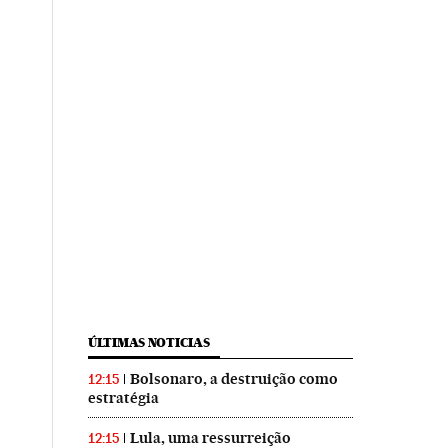
ÚLTIMAS NOTICIAS
Bolsonaro, a destruição como
12:15
estratégia
Lula, uma ressurreição
12:15