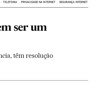
TELEFONIA
PRIVACIDADE NA INTERNET
SEGURANÇA INTERNET
dem ser um
ncia, têm resolução