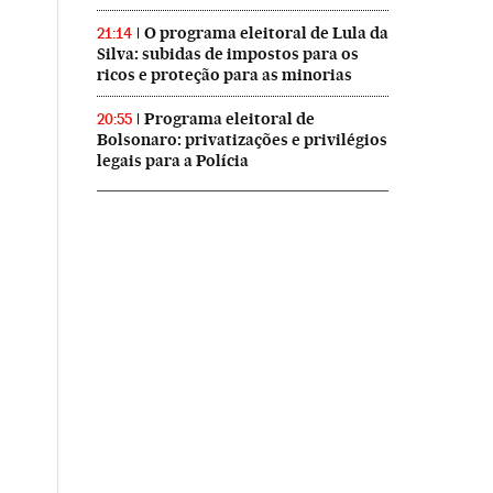
O programa eleitoral de Lula da
21:14
Silva: subidas de impostos para os
ricos e proteção para as minorias
Programa eleitoral de
20:55
Bolsonaro: privatizações e privilégios
legais para a Polícia