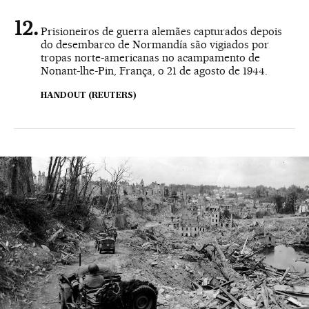
Prisioneiros de guerra alemães capturados depois
do desembarco de Normandía são vigiados por
tropas norte-americanas no acampamento de
Nonant-lhe-Pin, França, o 21 de agosto de 1944.
HANDOUT (REUTERS)