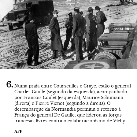
Numa praia entre Courseulles e Graye, estão o general
Charles Gaulle (segundo da esquerda), acompanhado
por Francois Coulet (esquerda), Maurice Schumann
(direita) e Pierre Vienot (segundo à direita). O
desembarque da Normandia permitiu o retorno à
França do general De Gaulle, que liderou as forças
francesas livres contra o colaboracionismo de Vichy.
AFP