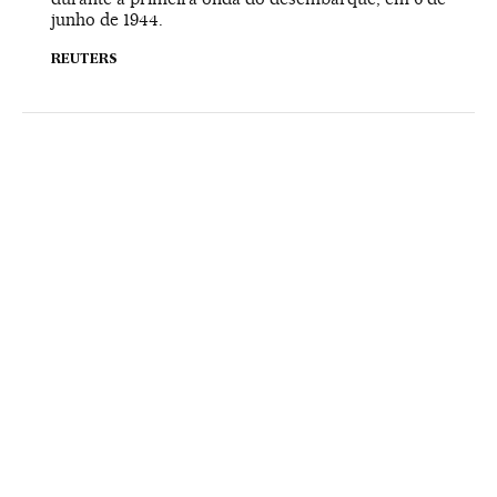
junho de 1944.
REUTERS