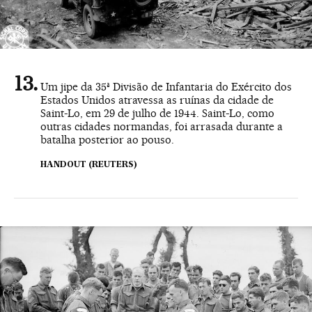
Um jipe da 35ª Divisão de Infantaria do Exército dos
Estados Unidos atravessa as ruínas da cidade de
Saint-Lo, em 29 de julho de 1944. Saint-Lo, como
outras cidades normandas, foi arrasada durante a
batalha posterior ao pouso.
HANDOUT (REUTERS)