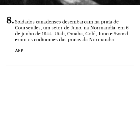
Soldados canadenses desembarcam na praia de
Courseulles, um setor de Juno, na Normandia, em 6
de junho de 1944. Utah, Omaha, Gold, Juno e Sword
eram os codinomes das praias da Normandia.
AFP