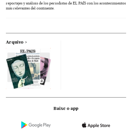
reportajes y análisis de los periodistas de EL PAÍS con los acontecimientos
más relevantes del continente.
Arquivo
Baixe o app