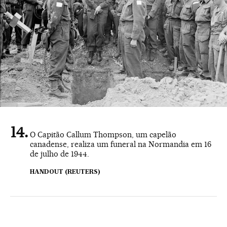
O Capitão Callum Thompson, um capelão
canadense, realiza um funeral na Normandia em 16
de julho de 1944.
HANDOUT (REUTERS)