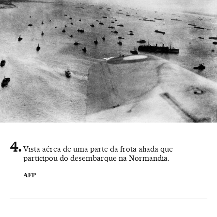
Vista aérea de uma parte da frota aliada que
participou do desembarque na Normandia.
AFP