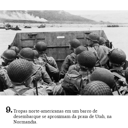
Tropas norte-americanas em um barco de
desembarque se aproximam da praia de Utah, na
Normandia.