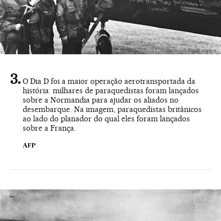
O Dia D foi a maior operação aerotransportada da
história: milhares de paraquedistas foram lançados
sobre a Normandia para ajudar os aliados no
desembarque. Na imagem, paraquedistas britânicos
ao lado do planador do qual eles foram lançados
sobre a França.
AFP