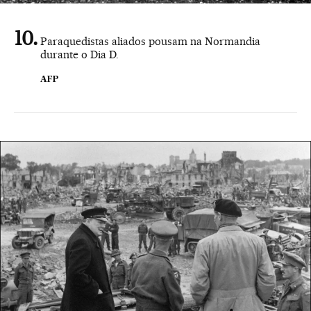
Paraquedistas aliados pousam na Normandia
durante o Dia D.
AFP