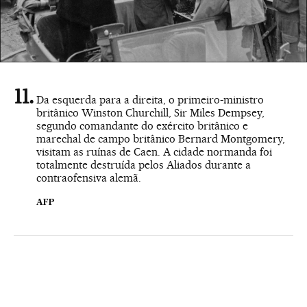
Da esquerda para a direita, o primeiro-ministro
britânico Winston Churchill, Sir Miles Dempsey,
segundo comandante do exército britânico e
marechal de campo britânico Bernard Montgomery,
visitam as ruínas de Caen. A cidade normanda foi
totalmente destruída pelos Aliados durante a
contraofensiva alemã.
AFP