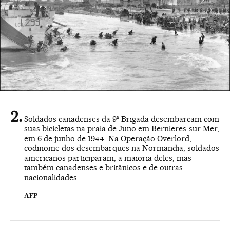
Soldados canadenses da 9ª Brigada desembarcam com
suas bicicletas na praia de Juno em Bernieres-sur-Mer,
em 6 de junho de 1944. Na Operação Overlord,
codinome dos desembarques na Normandia, soldados
americanos participaram, a maioria deles, mas
também canadenses e britânicos e de outras
nacionalidades.
AFP