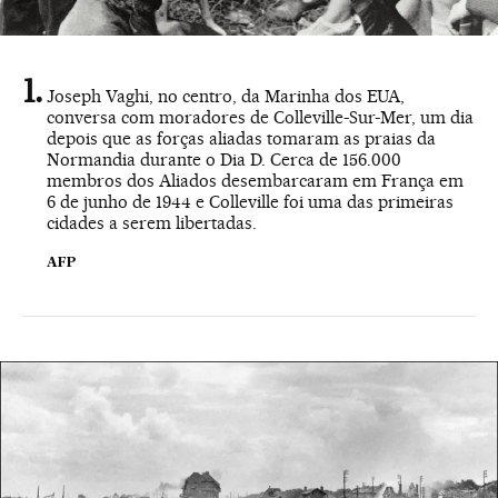
Joseph Vaghi, no centro, da Marinha dos EUA,
conversa com moradores de Colleville-Sur-Mer, um dia
depois que as forças aliadas tomaram as praias da
Normandia durante o Dia D. Cerca de 156.000
membros dos Aliados desembarcaram em França em
6 de junho de 1944 e Colleville foi uma das primeiras
cidades a serem libertadas.
AFP